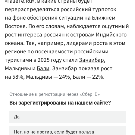
«Газете.Ru», в какие страны будет
перераспределяться российский турпоток
на фоне обострения ситуации на Ближнем
Востоке. По его словам, наблюдается ощутимый
рост интереса россиян к островам Индийского
океана. Так, например, лидерами роста в этом
регионе по посещаемости российскими
туристами в 2025 году стали
Занзибар
,
Мальдивы и
Бали
. Занзибар показал рост
на 58%, Мальдивы — 24%, Бали — 22%.