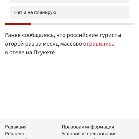
Ранее сообщалось, что российские туристы
второй раз за месяц массово
отравились
в отеле на Пхукете.
Редакция
Правовая информация
Реклама
Условия использования