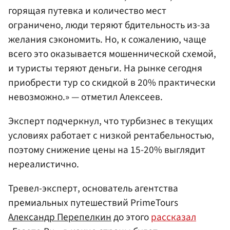
горящая путевка и количество мест
ограничено, люди теряют бдительность из-за
желания сэкономить. Но, к сожалению, чаще
всего это оказывается мошеннической схемой,
и туристы теряют деньги. На рынке сегодня
приобрести тур со скидкой в 20% практически
невозможно.» — отметил Алексеев.
Эксперт подчеркнул, что турбизнес в текущих
условиях работает с низкой рентабельностью,
поэтому снижение цены на 15-20% выглядит
нереалистично.
Тревел-эксперт, основатель агентства
премиальных путешествий PrimeTours
Александр Перепелкин
до этого
рассказал