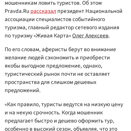
мошенникам ловить туристов. Об этом
Pravda.Ru
рассказал
президент Национальной
ассоциации специалистов событийного
туризма, главный редактор сетевого издания
по туризму «Живая Карта»
Олег Алексеев
.
По его словам, аферисты берут во внимание
желание людей сэкономить и приобрести
якобы выгодное предложение, однако,
туристический рынок почти не оставляет
пространства для слишком дешевых
предложений.
«Как правило, туристы ведутся на низкую цену
и на некую срочность. Когда мошенник
предлагает быстро и дешево оформить тур,
особенно в высокий сезон, объявляя, что это