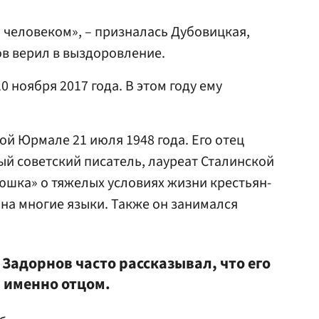
 человеком», – призналась Дубовицкая,
ов верил в выздоровление.
 ноября 2017 года. В этом году ему
ой Юрмале 21 июля 1948 года. Его отец
й советский писатель, лауреат Сталинской
юшка» о тяжелых условиях жизни крестьян-
на многие языки. Также он занимался
Задорнов часто рассказывал, что его
 именно отцом.