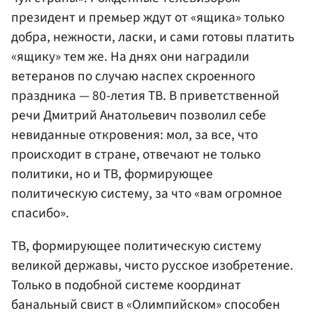
президент и премьер ждут от «ящика» только
добра, нежности, ласки, и сами готовы платить
«ящику» тем же. На днях они наградили
ветеранов по случаю наспех скроенного
праздника — 80-летия ТВ. В приветственной
речи Дмитрий Анатольевич позволил себе
невиданные откровения: мол, за все, что
происходит в стране, отвечают не только
политики, но и ТВ, формирующее
политическую систему, за что «вам огромное
спасибо».
ТВ, формирующее политическую систему
великой державы, чисто русское изобретение.
Только в подобной системе координат
банальный свист в «Олимпийском» способен