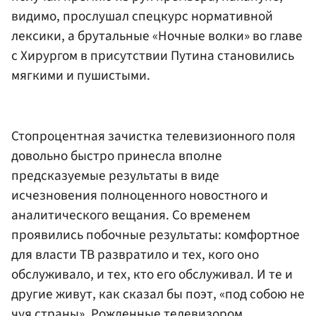
видимо, прослушал спецкурс нормативной
лексики, а брутальные «Ночные волки» во главе
с Хирургом в присутствии Путина становились
мягкими и пушистыми.
Стопроцентная зачистка телевизионного поля
довольно быстро принесла вполне
предсказуемые результаты в виде
исчезновения полноценного новостного и
аналитического вещания. Со временем
проявились побочные результаты: комфортное
для власти ТВ развратило и тех, кого оно
обслуживало, и тех, кто его обслуживал. И те и
другие живут, как сказал бы поэт, «под собою не
чуя страны». Рожденные телевизором