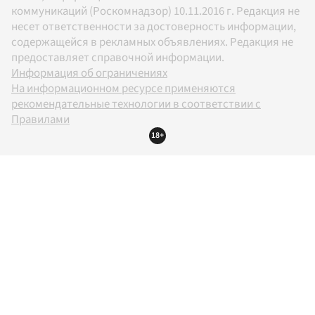
коммуникаций (Роскомнадзор) 10.11.2016 г. Редакция не
несет ответственности за достоверность информации,
содержащейся в рекламных объявлениях. Редакция не
предоставляет справочной информации.
Информация об ограничениях
На информационном ресурсе применяются
рекомендательные технологии в соответствии с
Правилами
18+