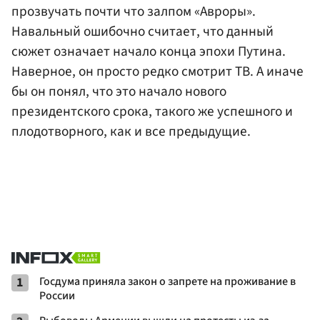
прозвучать почти что залпом «Авроры».
Навальный ошибочно считает, что данный
сюжет означает начало конца эпохи Путина.
Наверное, он просто редко смотрит ТВ. А иначе
бы он понял, что это начало нового
президентского срока, такого же успешного и
плодотворного, как и все предыдущие.
1
Госдума приняла закон о запрете на проживание в
России