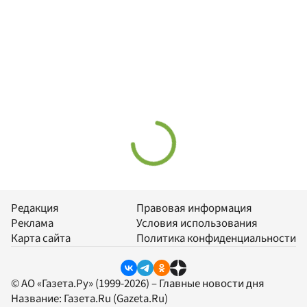
Редакция
Правовая информация
Реклама
Условия использования
Карта сайта
Политика конфиденциальности
© АО «Газета.Ру» (1999-2026) – Главные новости дня
Название:
Газета.Ru
(Gazeta.Ru)