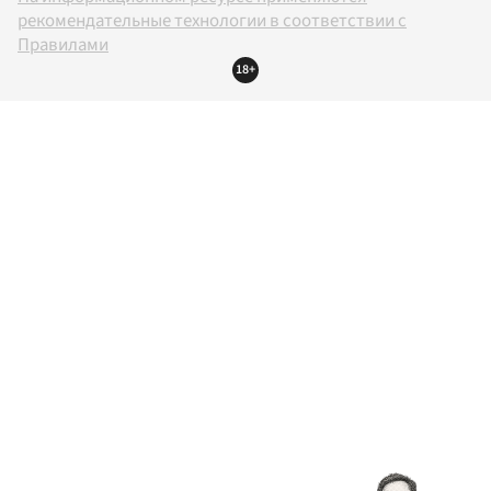
рекомендательные технологии в соответствии с
Правилами
18+