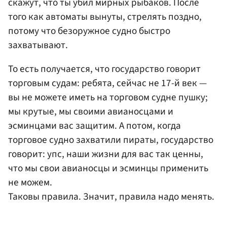
скажут, что ты убил мирных рыбаков. После
того как автоматы вынуты, стрелять поздно,
потому что безоружное судно быстро
захватывают.
То есть получается, что государство говорит
торговым судам: ребята, сейчас не 17-й век —
вы не можете иметь на торговом судне пушку;
мы крутые, мы своими авианосцами и
эсминцами вас защитим. А потом, когда
торговое судно захватили пираты, государство
говорит: упс, наши жизни для вас так ценны,
что мы свои авианосцы и эсминцы применить
не можем.
Таковы правила. Значит, правила надо менять.