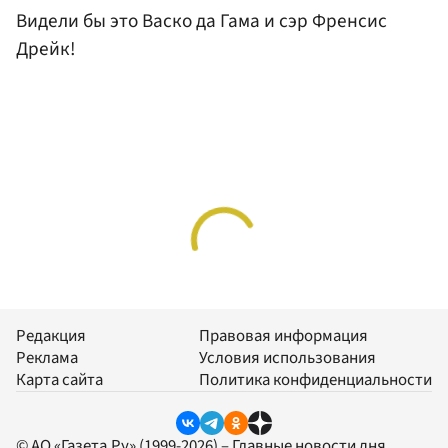
Видели бы это Васко да Гама и сэр Френсис
Дрейк!
Редакция
Правовая информация
Реклама
Условия использования
Карта сайта
Политика конфиденциальности
© АО «Газета.Ру» (1999-2026) – Главные новости дня