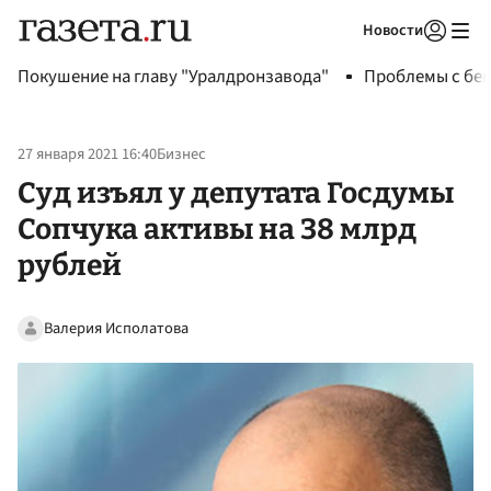
Новости
Авторизоваться
Покушение на главу "Уралдронзавода"
Проблемы с бен
27 января 2021 16:40
Бизнес
Суд изъял у депутата Госдумы
Сопчука активы на 38 млрд
рублей
Валерия Исполатова