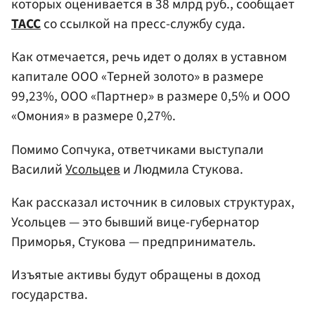
которых оценивается в 38 млрд руб., сообщает
ТАСС
со ссылкой на пресс-службу суда.
Как отмечается, речь идет о долях в уставном
капитале ООО «Терней золото» в размере
99,23%, ООО «Партнер» в размере 0,5% и ООО
«Омония» в размере 0,27%.
Помимо Сопчука, ответчиками выступали
Василий
Усольцев
и Людмила Стукова.
Как рассказал источник в силовых структурах,
Усольцев — это бывший вице-губернатор
Приморья, Стукова — предприниматель.
Изъятые активы будут обращены в доход
государства.