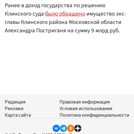
Ранее в доход государства по решению
Клинского суда
было обращено
имущество экс-
главы Клинского района Московской области
Александра Постриганя на сумму 9 млрд руб.
Редакция
Правовая информация
Реклама
Условия использования
Карта сайта
Политика конфиденциальности