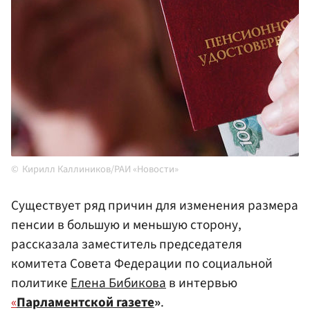
Кирилл Каллиников/РАИ «Новости»
Существует ряд причин для изменения размера
пенсии в большую и меньшую сторону,
рассказала заместитель председателя
комитета Совета Федерации по социальной
политике
Елена Бибикова
в интервью
«
Парламентской газете
»
.