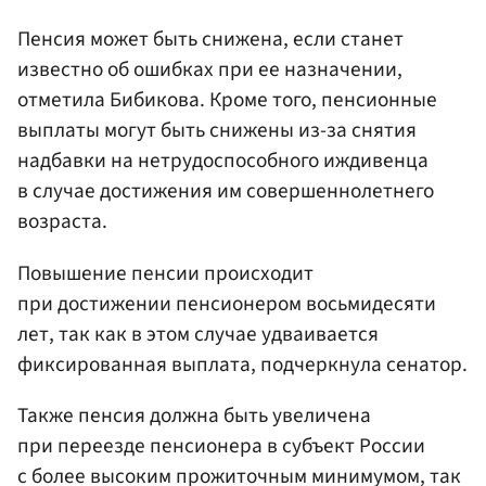
Пенсия может быть снижена, если станет
известно об ошибках при ее назначении,
отметила Бибикова. Кроме того, пенсионные
выплаты могут быть снижены из-за снятия
надбавки на нетрудоспособного иждивенца
в случае достижения им совершеннолетнего
возраста.
Повышение пенсии происходит
при достижении пенсионером восьмидесяти
лет, так как в этом случае удваивается
фиксированная выплата, подчеркнула сенатор.
Также пенсия должна быть увеличена
при переезде пенсионера в субъект России
с более высоким прожиточным минимумом, так