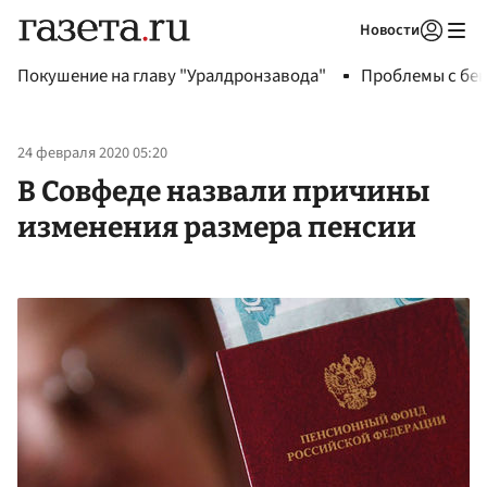
Новости
Авторизоваться
Покушение на главу "Уралдронзавода"
Проблемы с бен
24 февраля 2020 05:20
В Совфеде назвали причины
изменения размера пенсии