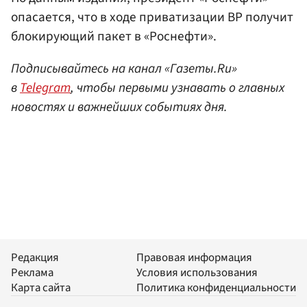
опасается, что в ходе приватизации BP получит
блокирующий пакет в «Роснефти».
Подписывайтесь на канал «Газеты.Ru»
в
Telegram
, чтобы первыми узнавать о главных
новостях и важнейших событиях дня.
Редакция
Правовая информация
Реклама
Условия использования
Карта сайта
Политика конфиденциальности