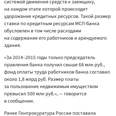
системой движения средств к заемщику,
на каждом этапе которой происходит
удорожание кредитных ресурсов. Такой размер
ставки по кредитным ресурсам МСП-банка
обусловлен в том числе расходами
на содержание его работников и арендуемого
здания.
«За 2014–2015 годы только председатель
правления банка получил свыше 68 млн руб.,
фонд оплаты труда работников банка составил
около 1,8 млрд руб. Размер платы
за пользование недвижимым имуществом
превысил 500 млн руб.», — говорится
в сообщении.
Ранее Генпрокуратура России поставила