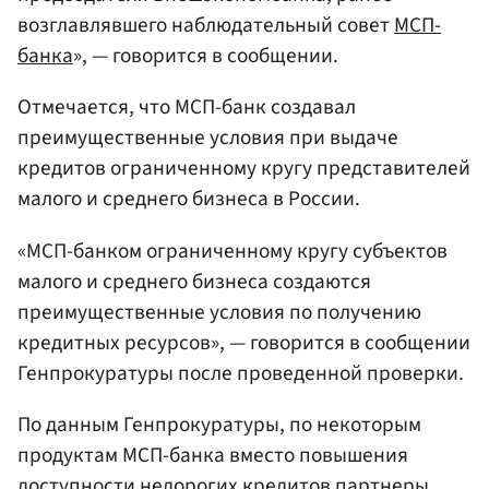
возглавлявшего наблюдательный совет
МСП-
банка
», — говорится в сообщении.
Отмечается, что МСП-банк создавал
преимущественные условия при выдаче
кредитов ограниченному кругу представителей
малого и среднего бизнеса в России.
«МСП-банком ограниченному кругу субъектов
малого и среднего бизнеса создаются
преимущественные условия по получению
кредитных ресурсов», — говорится в сообщении
Генпрокуратуры после проведенной проверки.
По данным Генпрокуратуры, по некоторым
продуктам МСП-банка вместо повышения
доступности недорогих кредитов партнеры