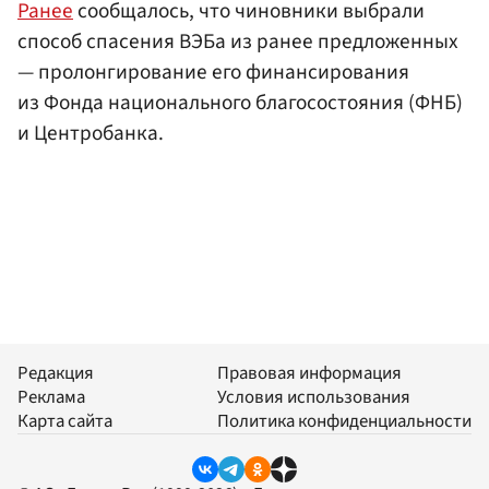
Ранее
сообщалось, что чиновники выбрали
способ спасения ВЭБа из ранее предложенных
— пролонгирование его финансирования
из Фонда национального благосостояния (ФНБ)
и Центробанка.
Редакция
Правовая информация
Реклама
Условия использования
Карта сайта
Политика конфиденциальности