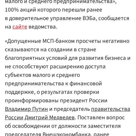
малого и среднего предпринимательства»,
100% акций которого перешли ранее
в доверительное управление ВЭБа, сообщается
на
сайте
ведомства.
«Допущенные МСП-банком просчеты негативно
сказываются на создании в стране
благоприятных условий для развития бизнеса и
не способствуют расширению доступа
субъектов малого и среднего
предпринимательства к финансовой
поддержке, о результатах проверки
проинформированы президент России
Владимир Путин
и председатель
правительства
России
Дмитрий Медведев
. Поставлен вопрос
об освобождении от должности заместителя
председателя Внешэкономбанка, ранее