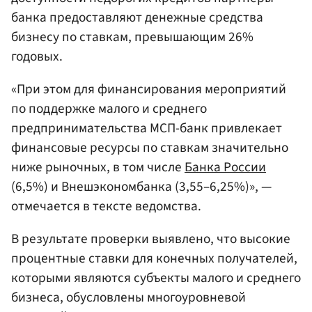
банка предоставляют денежные средства
бизнесу по ставкам, превышающим 26%
годовых.
«При этом для финансирования мероприятий
по поддержке малого и среднего
предпринимательства МСП-банк привлекает
финансовые ресурсы по ставкам значительно
ниже рыночных, в том числе
Банка России
(6,5%) и Внешэкономбанка (3,55–6,25%)», —
отмечается в тексте ведомства.
В результате проверки выявлено, что высокие
процентные ставки для конечных получателей,
которыми являются субъекты малого и среднего
бизнеса, обусловлены многоуровневой