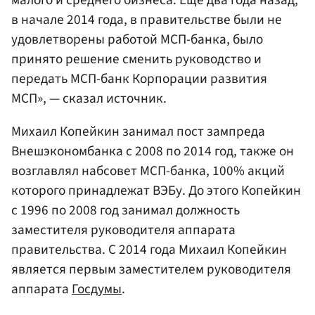
в начале 2014 года, в правительстве были не
удовлетворены работой МСП-банка, было
принято решение сменить руководство и
передать МСП-банк Корпорации развития
МСП», — сказал источник.
Михаил Копейкин занимал пост зампреда
Внешэкономбанка с 2008 по 2014 год, также он
возглавлял набсовет МСП-банка, 100% акций
которого принадлежат ВЭБу. До этого Копейкин
с 1996 по 2008 год занимал должность
заместителя руководителя аппарата
правительства. С 2014 года Михаил Копейкин
является первым заместителем руководителя
аппарата
Госдумы
.