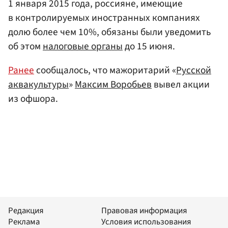
1 января 2015 года, россияне, имеющие
в контролируемых иностранных компаниях
долю более чем 10%, обязаны были уведомить
об этом
налоговые органы
до 15 июня.
Ранее
сообщалось, что мажоритарий «
Русской
аквакультуры
»
Максим Воробьев
вывел акции
из офшора.
Редакция
Правовая информация
Реклама
Условия использования