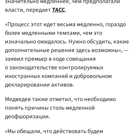
значительно медленнее, чем предполагали
власти, передает
ТАСС
.
«Процесс этот идет весьма медленно, гораздо
более медленными темпами, чем это
изначально ожидалось. Нужно обсудить, какие
дополнительные решения здесь возможны», —
заявил премьер в ходе совещания
о законодательстве контролируемых
иностранных компаний и добровольном
декларировании активов.
Медведев также отметил, что необходимо
понять причины столь медленной
деофшоризации.
«Мы обещали, что действовать будем