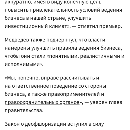
аккуратно, имея в виду конечную цель –
повысить привлекательность условий ведения
бизнеса в нашей стране, улучшить
инвестиционный климат», — отметил премьер.
Медведев также подчеркнул, что власти
намерены улучшить правила ведения бизнеса,
чтобы они стали «понятными, реалистичными и
исполнимыми».
«Мы, конечно, вправе рассчитывать и
на ответственное поведение со стороны
бизнеса, а также правоприменителей и
правоохранительных органов
», — уверен глава
правительства.
Закон о деофшоризации вступил в силу