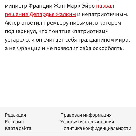
министр Франции Жан-Марк Эйро
назвал
решение Депардье жалким
и непатриотичным.
Актер ответил премьеру письмом, в котором
подчеркнул, что понятие «патриотизм»
устарело, и он считает себя гражданином мира,
а не Франции и не позволит себя оскорблять.
Редакция
Правовая информация
Реклама
Условия использования
Карта сайта
Политика конфиденциальности