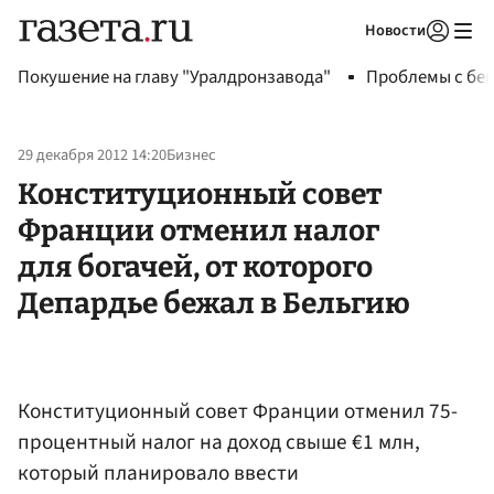
Новости
Авторизоваться
Покушение на главу "Уралдронзавода"
Проблемы с бен
29 декабря 2012 14:20
Бизнес
Конституционный совет
Франции отменил налог
для богачей, от которого
Депардье бежал в Бельгию
Конституционный совет Франции отменил 75-
процентный налог на доход свыше €1 млн,
который планировало ввести