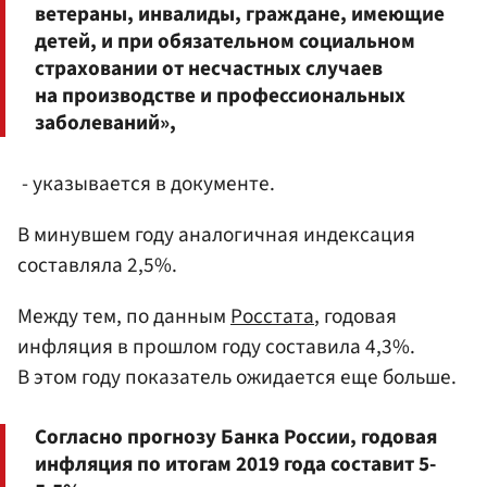
ветераны, инвалиды, граждане, имеющие
детей, и при обязательном социальном
страховании от несчастных случаев
на производстве и профессиональных
заболеваний»,
- указывается в документе.
В минувшем году аналогичная индексация
составляла 2,5%.
Между тем, по данным
Росстата
, годовая
инфляция в прошлом году составила 4,3%.
В этом году показатель ожидается еще больше.
Согласно прогнозу Банка России, годовая
инфляция по итогам 2019 года составит 5-