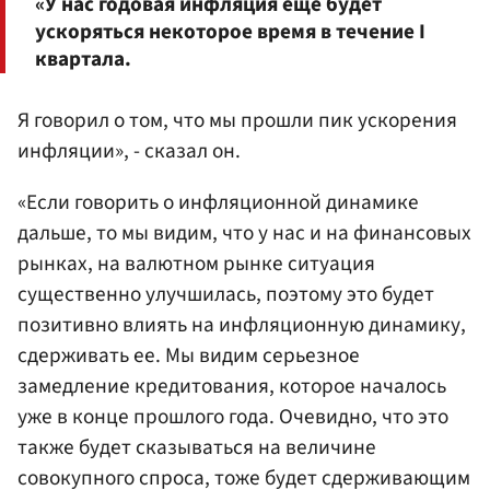
«У нас годовая инфляция еще будет
ускоряться некоторое время в течение I
квартала.
Я говорил о том, что мы прошли пик ускорения
инфляции», - сказал он.
«Если говорить о инфляционной динамике
дальше, то мы видим, что у нас и на финансовых
рынках, на валютном рынке ситуация
существенно улучшилась, поэтому это будет
позитивно влиять на инфляционную динамику,
сдерживать ее. Мы видим серьезное
замедление кредитования, которое началось
уже в конце прошлого года. Очевидно, что это
также будет сказываться на величине
совокупного спроса, тоже будет сдерживающим