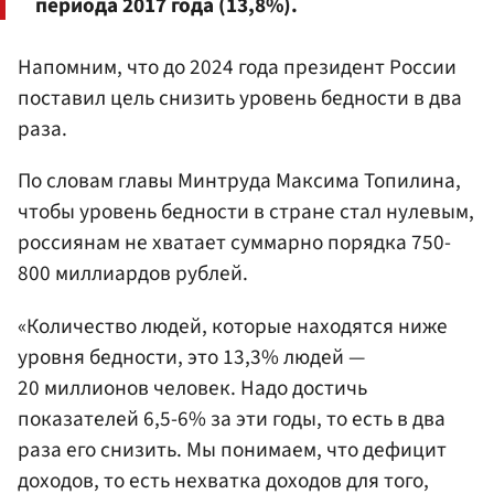
периода 2017 года (13,8%).
Напомним, что до 2024 года президент России
поставил цель снизить уровень бедности в два
раза.
По словам главы Минтруда Максима Топилина,
чтобы уровень бедности в стране стал нулевым,
россиянам не хватает суммарно порядка 750-
800 миллиардов рублей.
«Количество людей, которые находятся ниже
уровня бедности, это 13,3% людей —
20 миллионов человек. Надо достичь
показателей 6,5-6% за эти годы, то есть в два
раза его снизить. Мы понимаем, что дефицит
доходов, то есть нехватка доходов для того,