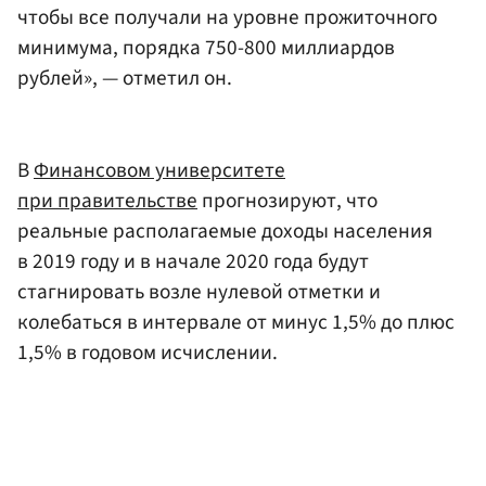
чтобы все получали на уровне прожиточного
минимума, порядка 750-800 миллиардов
рублей», — отметил он.
В
Финансовом университете
при правительстве
прогнозируют, что
реальные располагаемые доходы населения
в 2019 году и в начале 2020 года будут
стагнировать возле нулевой отметки и
колебаться в интервале от минус 1,5% до плюс
1,5% в годовом исчислении.