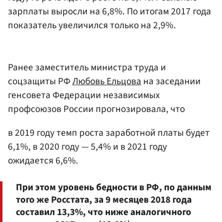
зарплаты выросли на 6,8%. По итогам 2017 года
показатель увеличился только на 2,9%.
Ранее заместитель министра труда и
соцзащиты РФ
Любовь Ельцова
на заседании
генсовета Федерации независимых
профсоюзов России прогнозировала, что
в 2019 году темп роста заработной платы будет
6,1%, в 2020 году — 5,4% и в 2021 году
ожидается 6,6%.
При этом уровень бедности в РФ, по данным
того же Росстата, за 9 месяцев 2018 года
составил 13,3%, что ниже аналогичного