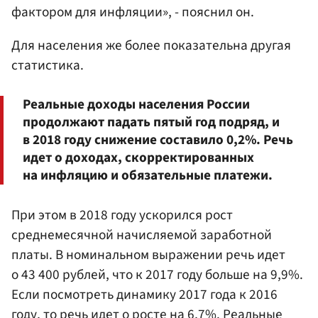
фактором для инфляции», - пояснил он.
Для населения же более показательна другая
статистика.
Реальные доходы населения России
продолжают падать пятый год подряд, и
в 2018 году снижение составило 0,2%. Речь
идет о доходах, скорректированных
на инфляцию и обязательные платежи.
При этом в 2018 году ускорился рост
среднемесячной начисляемой заработной
платы. В номинальном выражении речь идет
о 43 400 рублей, что к 2017 году больше на 9,9%.
Если посмотреть динамику 2017 года к 2016
году, то речь идет о росте на 6,7%. Реальные