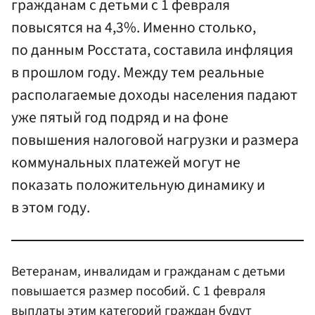
гражданам с детьми с 1 февраля
повысятся на 4,3%. Именно столько,
по данным Росстата, составила инфляция
в прошлом году. Между тем реальные
располагаемые доходы населения падают
уже пятый год подряд и на фоне
повышения налоговой нагрузки и размера
коммунальных платежей могут не
показать положительную динамику и
в этом году.
Ветеранам, инвалидам и гражданам с детьми
повышается размер пособий. С 1 февраля
выплаты этим категорий граждан будут