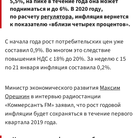
5,5%, на пике в течение года она может
подниматься и до 6%. В 2020 году,
по расчету
регулятора
, инфляция вернется
к показателю «вблизи четырех процентов».
С начала года рост потребительских цен уже
составил 0,9%. Во многом это следствие
повышения НДС с 18% до 20%. За неделю с 15
по 21 января инфляция составила 0,2%.
Министр экономического развития
Максим
Орешкин
в интервью радиостанции
«Коммерсантъ FM» заявил, что рост годовой
инфляции будет сохраняться в течение первого
квартала 2019 года.