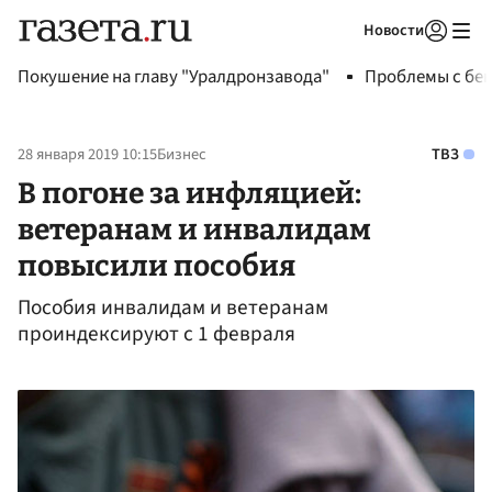
Новости
Авторизоваться
Покушение на главу "Уралдронзавода"
Проблемы с бен
28 января 2019 10:15
Бизнес
ТВЗ
В погоне за инфляцией:
ветеранам и инвалидам
повысили пособия
Пособия инвалидам и ветеранам
проиндексируют с 1 февраля