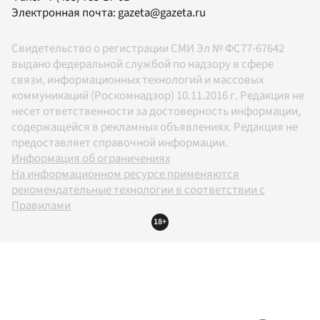
Электронная почта:
gazeta@gazeta.ru
Свидетельство о регистрации СМИ Эл № ФС77-67642
выдано федеральной службой по надзору в сфере
связи, информационных технологий и массовых
коммуникаций (Роскомнадзор) 10.11.2016 г. Редакция не
несет ответственности за достоверность информации,
содержащейся в рекламных объявлениях. Редакция не
предоставляет справочной информации.
Информация об ограничениях
На информационном ресурсе применяются
рекомендательные технологии в соответствии с
Правилами
18+