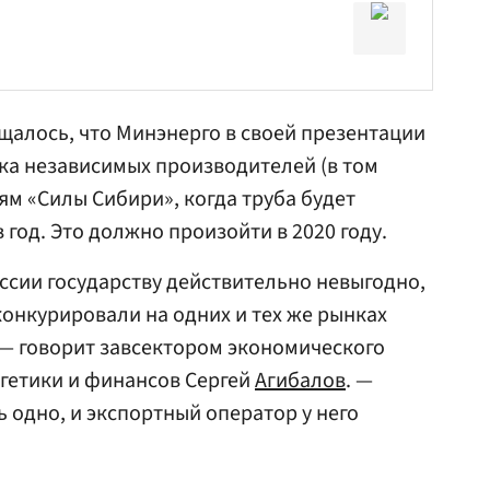
бщалось, что Минэнерго в своей презентации
ка независимых производителей (в том
ям «Силы Сибири», когда труба будет
 год. Это должно произойти в 2020 году.
оссии государству действительно невыгодно,
онкурировали на одних и тех же рынках
 — говорит завсектором экономического
гетики и финансов Сергей
Агибалов
. —
 одно, и экспортный оператор у него