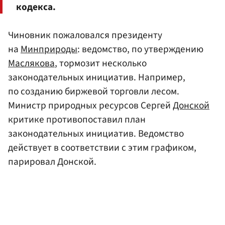
кодекса.
Чиновник пожаловался президенту
на
Минприроды
: ведомство, по утверждению
Маслякова
, тормозит несколько
законодательных инициатив. Например,
по созданию биржевой торговли лесом.
Министр природных ресурсов Сергей
Донской
критике противопоставил план
законодательных инициатив. Ведомство
действует в соответствии с этим графиком,
парировал Донской.