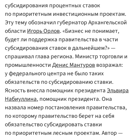
субсидирования процентных ставок
по приоритетным инвестиционным проектам.
Эту тему обозначил губернатор Архангельской
области
Игорь Орлов
. «Бизнес не понимает,
будет ли поддержка правительства в части
субсидирования ставок в дальнейшем?» —
спрашивал глава региона. Министр торговли и
промышленности
Денис Мантуров
возражал:
у федерального центра не было таких
обязательств по субсидированию ставки.
Ясность внесла помощник президента
Эльвира
Набиуллина
, помощник президента. Она
назвала номер постановления правительства,
по которому правительство берет на себя
обязательство субсидировать ставки
по приоритетным лесным проектам. Автор —