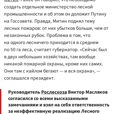
создать отдельное министерство лесной
промышленности и об этом он доложит Путину
на Госсовете. Правда, Митин поднял тему
лесных пожаров: от них убытков больше, чем от
незаконных рубок. Проблема в том, что
на одного лесничего приходится в среднем
по 50 га леса, считает губернатор. «Сейчас был
в двух небольших хозяйствах, там вообще
никакой пожарной охраны, кроме них самих.
Они там с кайлом бегают — и вся охрана», —
соглашался президент.
Руководитель
Рослесхоза
Виктор Масляков
согласился со всеми высказанными
замечаниями и взял на себя ответственность
за неэффективную реализацию Лесного