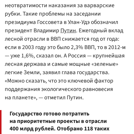
неотвратимости наказания за варварские
рубки. Такие проблемы на заседании
президиума Госсовета в Улан-Удэ обозначил
президент Владимир
Путин
. Ежегодный вклад
лесной отрасли в ВВП снижается год от года:
если в 2003 году это было 2,3% ВВП, то в 2012-м
— уже 1,6%, сказал он. А Россия — крупнейшая
лесная держава и самые мощные «зеленые»
легкие Земли, заявил глава государства.
«Можно сказать, что это ключевой фактор
поддержания экологического равновесия
на планете», — отметил Путин.
Государство готово потратить
на приоритетные проекты в отрасли
400 млрд рублей. Отобрано 118 таких