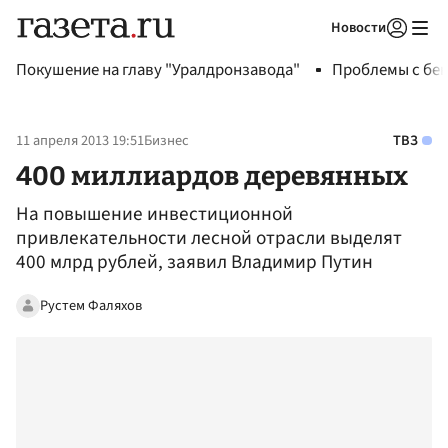
Новости
Авторизоваться
Покушение на главу "Уралдронзавода"
Проблемы с бен
11 апреля 2013 19:51
Бизнес
ТВЗ
400 миллиардов деревянных
На повышение инвестиционной
привлекательности лесной отрасли выделят
400 млрд рублей, заявил Владимир Путин
Рустем Фаляхов