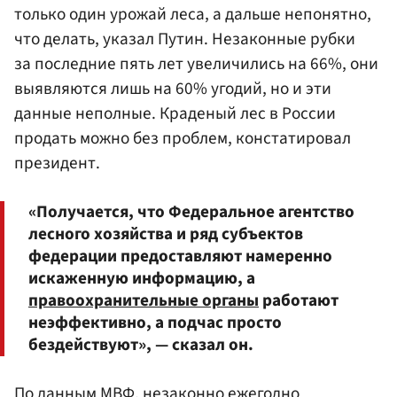
только один урожай леса, а дальше непонятно,
что делать, указал Путин. Незаконные рубки
за последние пять лет увеличились на 66%, они
выявляются лишь на 60% угодий, но и эти
данные неполные. Краденый лес в России
продать можно без проблем, констатировал
президент.
«Получается, что Федеральное агентство
лесного хозяйства и ряд субъектов
федерации предоставляют намеренно
искаженную информацию, а
правоохранительные органы
работают
неэффективно, а подчас просто
бездействуют», — сказал он.
По данным МВФ, незаконно ежегодно