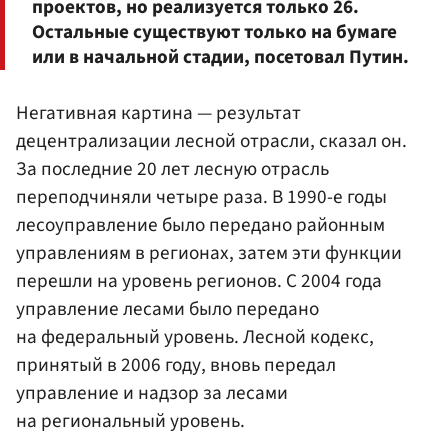
проектов, но реализуется только 26.
Остальные существуют только на бумаге
или в начальной стадии, посетовал Путин.
Негативная картина — результат
децентрализации лесной отрасли, сказал он.
За последние 20 лет лесную отрасль
переподчиняли четыре раза. В 1990-е годы
лесоуправление было передано районным
управлениям в регионах, затем эти функции
перешли на уровень регионов. С 2004 года
управление лесами было передано
на федеральный уровень. Лесной кодекс,
принятый в 2006 году, вновь передал
управление и надзор за лесами
на региональный уровень.