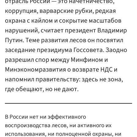
отрасль России — это начетничество,
коррупция, варварские рубки, редкая
охрана с кайлом и сокрытие масштабов
нарушений, считает президент Владимир
Путин. Теме развития лесов он посвятил
заседание президиума Госсовета. Заодно
разрешил спор между Минфином и
Минэкономразвития о возврате НДС и
напомнил правительству: здесь не зона,
где обещают, но не дают.
В России нет ни эффективного
воспроизводства лесов, ни активного их
использования, ни полноценной охраны, ни