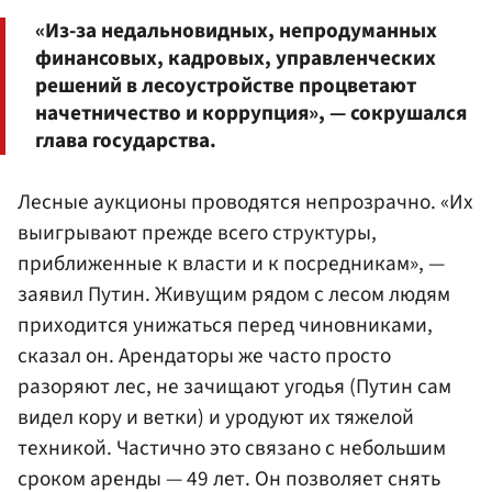
«Из-за недальновидных, непродуманных
финансовых, кадровых, управленческих
решений в лесоустройстве процветают
начетничество и коррупция», — сокрушался
глава государства.
Лесные аукционы проводятся непрозрачно. «Их
выигрывают прежде всего структуры,
приближенные к власти и к посредникам», —
заявил Путин. Живущим рядом с лесом людям
приходится унижаться перед чиновниками,
сказал он. Арендаторы же часто просто
разоряют лес, не зачищают угодья (Путин сам
видел кору и ветки) и уродуют их тяжелой
техникой. Частично это связано с небольшим
сроком аренды — 49 лет. Он позволяет снять