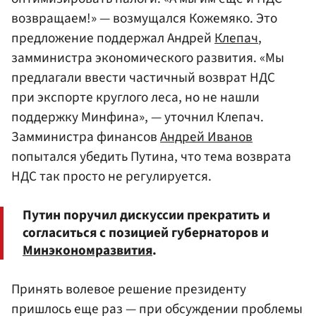
возвращаем!» — возмущался Кожемяко. Это
предложение поддержал Андрей
Клепач
,
замминистра экономического развития. «Мы
предлагали ввести частичный возврат НДС
при экспорте круглого леса, но не нашли
поддержку Минфина», — уточнил Клепач.
Замминистра финансов
Андрей Иванов
попытался убедить Путина, что тема возврата
НДС так просто не регулируется.
Путин поручил дискуссии прекратить и
согласиться с позицией губернаторов и
Минэкономразвития
.
Принять волевое решение президенту
пришлось еще раз — при обсуждении проблемы