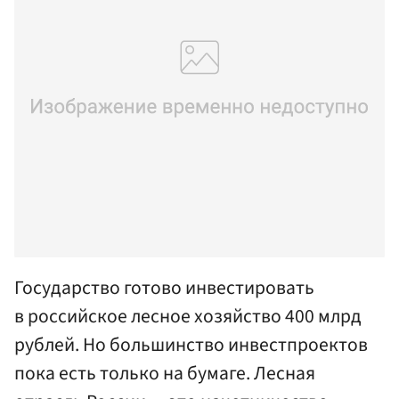
Государство готово инвестировать
в российское лесное хозяйство 400 млрд
рублей. Но большинство инвестпроектов
пока есть только на бумаге. Лесная