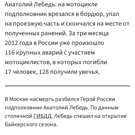
Анатолий Лебедь: на мотоцикле
подполковник врезался в бордюр, упал
на проезжую часть и скончался на месте от
полученных ранений. За три месяца
2012 года в России уже произошло
116 крупных аварий с участием
мотоциклистов, в которых погибли
17 человек, 128 получили увечья.
В Москве насмерть разбился Герой России
подполковник Анатолий Лебедь. По данным
столичной
ГИБДД
, Лебедь спешил на открытие
байкерского сезона.