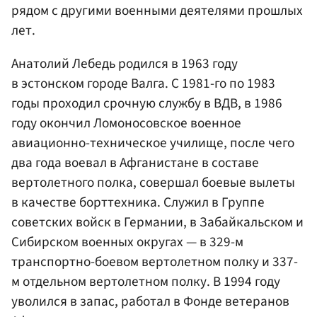
рядом с другими военными деятелями прошлых
лет.
Анатолий Лебедь родился в 1963 году
в эстонском городе Валга. С 1981-го по 1983
годы проходил срочную службу в ВДВ, в 1986
году окончил Ломоносовское военное
авиационно-техническое училище, после чего
два года воевал в Афганистане в составе
вертолетного полка, совершал боевые вылеты
в качестве борттехника. Служил в Группе
советских войск в Германии, в Забайкальском и
Сибирском военных округах — в 329-м
транспортно-боевом вертолетном полку и 337-
м отдельном вертолетном полку. В 1994 году
уволился в запас, работал в Фонде ветеранов