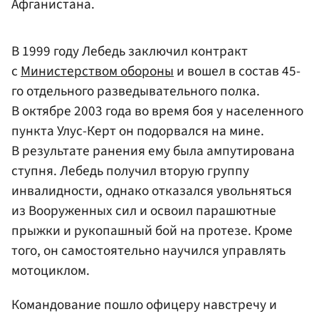
Афганистана.
В 1999 году Лебедь заключил контракт
с
Министерством обороны
и вошел в состав 45-
го отдельного разведывательного полка.
В октябре 2003 года во время боя у населенного
пункта Улус-Керт он подорвался на мине.
В результате ранения ему была ампутирована
ступня. Лебедь получил вторую группу
инвалидности, однако отказался увольняться
из Вооруженных сил и освоил парашютные
прыжки и рукопашный бой на протезе. Кроме
того, он самостоятельно научился управлять
мотоциклом.
Командование пошло офицеру навстречу и