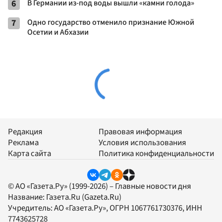
6
В Германии из-под воды вышли «камни голода»
7
Одно государство отменило признание Южной
Осетии и Абхазии
Редакция
Правовая информация
Реклама
Условия использования
Карта сайта
Политика конфиденциальности
© АО «Газета.Ру» (1999-2026) – Главные новости дня
Название:
Газета.Ru
(Gazeta.Ru)
Учредитель:
АО «Газета.Ру»
, ОГРН 1067761730376, ИНН
7743625728