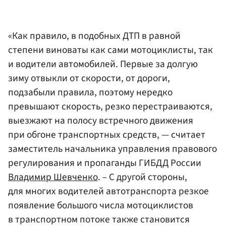
«Как правило, в подобных ДТП в равной
степени виноваты как сами мотоциклисты, так
и водители автомобилей. Первые за долгую
зиму отвыкли от скорости, от дороги,
подзабыли правила, поэтому нередко
превышают скорость, резко перестраиваются,
выезжают на полосу встречного движения
при обгоне транспортных средств, — считает
заместитель начальника управления правового
регулирования и пропаганды ГИБДД России
Владимир Шевченко
. – С другой стороны,
для многих водителей автотранспорта резкое
появление большого числа мотоциклистов
в транспортном потоке также становится