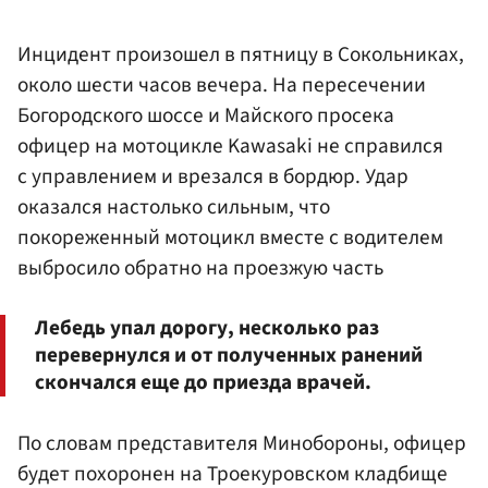
Инцидент произошел в пятницу в Сокольниках,
около шести часов вечера. На пересечении
Богородского шоссе и Майского просека
офицер на мотоцикле Kawasaki не справился
с управлением и врезался в бордюр. Удар
оказался настолько сильным, что
покореженный мотоцикл вместе с водителем
выбросило обратно на проезжую часть
Лебедь упал дорогу, несколько раз
перевернулся и от полученных ранений
скончался еще до приезда врачей.
По словам представителя Минобороны, офицер
будет похоронен на Троекуровском кладбище