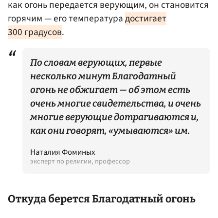
как огонь передается верующим, он становится
горячим — его температура
достигает
300 градусов
.
По словам верующих, первые
несколько минут Благодатный
огонь не обжигает — об этом есть
очень многие свидетельства, и очень
многие верующие дотрагиваются и,
как они говорят, «умываются» им.
Наталия Фоминых
эксперт по религии, профессор
Откуда берется Благодатный огонь