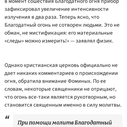
в момент сошествия Благодатного огня прибор
зафиксировал увеличение интенсивности
излучения в два раза. Теперь ясно, что
Благодатный огонь не сотворен людьми. Это не
обман, не мистификация: его материальные
«следы» можно измерить!» — заявлял физик.
Однако христианская церковь официально не
дает никаких комментариев о происхождении
огня, обратила внимание Фоминых. По ее
словам, некоторые священники не отрицают,
что огонь все-таки является рукотворным, но
становится священным именно в силу молитвы.
При помощи молитв Благодатный