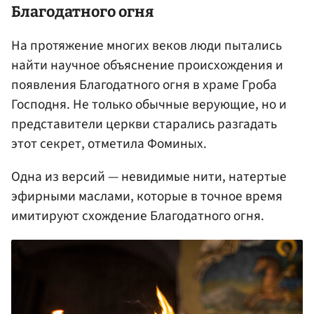
Благодатного огня
На протяжение многих веков люди пытались
найти научное объяснение происхождения и
появления Благодатного огня в храме Гроба
Господня. Не только обычные верующие, но и
представители церкви старались разгадать
этот секрет, отметила Фоминых.
Одна из версий — невидимые нити, натертые
эфирными маслами, которые в точное время
имитируют схождение Благодатного огня.