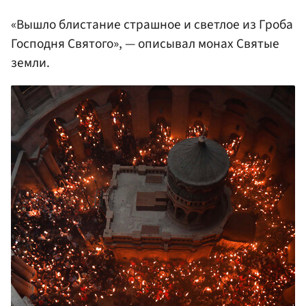
«Вышло блистание страшное и светлое из Гроба
Господня Святого», — описывал монах Святые
земли.