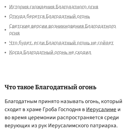
История схождения Благодатного огня
Откуда берется Благодатный огонь
Светские версии возникновения Благодатного
огня
Что будет, если Благодатный огонь не сойдет
Когда Благодатный огонь не сходил
Что такое Благодатный огонь
Благодатным принято называть огонь, который
сходит в храме Гроба Господня в
Иерусалиме
и
во время церемонии распространяется среди
верующих из рук Иерусалимского патриарха.