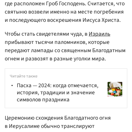
где расположен Гроб Господень. Считается, что
святыню возвели именно на месте погребения
и последующего воскрешения Иисуса Христа.
Чтобы стать свидетелями чуда, в
Израиль
прибывают тысячи паломников, которые
передают лампады со священным Благодатным
огнем и развозят в разные уголки мира.
Читайте также
Пасха — 2024: когда отмечается,
история, традиции и значение
символов праздника
Церемонию схождения Благодатного огня
в Иерусалиме обычно транслируют