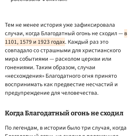
Тем не менее история уже зафиксировала
случаи, когда Благодатный огонь не сходил —
в
1101, 1579 и 1923 годах
. Каждый раз это
совпадало со страшными для христианского
мира событиями — расколом церкви или
гонениями. Таким образом, случаи
«несхождения» Благодатного огня принято
воспринимать как предвестие несчастий и
предупреждение для человечества.
Когда Благодатный огонь не сходил
По легендам, в истории было три случая, когда