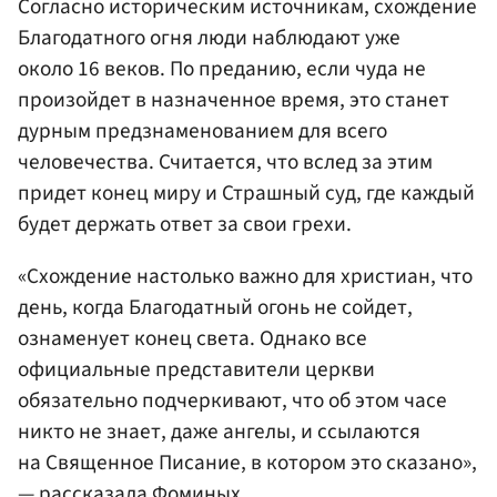
Согласно историческим источникам, схождение
Благодатного огня люди наблюдают уже
около 16 веков. По преданию, если чуда не
произойдет в назначенное время, это станет
дурным предзнаменованием для всего
человечества. Считается, что вслед за этим
придет конец миру и Страшный суд, где каждый
будет держать ответ за свои грехи.
«Схождение настолько важно для христиан, что
день, когда Благодатный огонь не сойдет,
ознаменует конец света. Однако все
официальные представители церкви
обязательно подчеркивают, что об этом часе
никто не знает, даже ангелы, и ссылаются
на Священное Писание, в котором это сказано»,
— рассказала Фоминых.