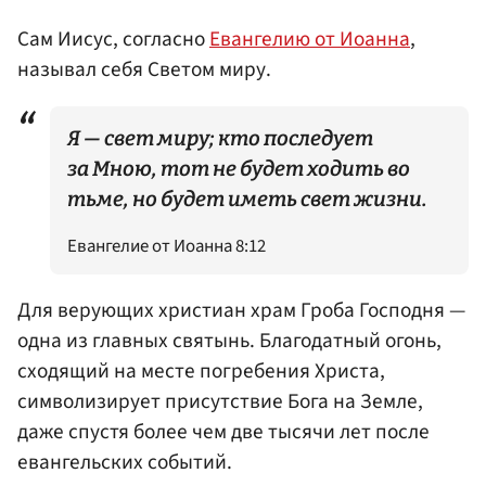
Сам Иисус, согласно
Евангелию от Иоанна
,
называл себя Светом миру.
Я — свет миру; кто последует
за Мною, тот не будет ходить во
тьме, но будет иметь свет жизни.
Евангелие от Иоанна 8:12
Для верующих христиан храм Гроба Господня —
одна из главных святынь. Благодатный огонь,
сходящий на месте погребения Христа,
символизирует присутствие Бога на Земле,
даже спустя более чем две тысячи лет после
евангельских событий.