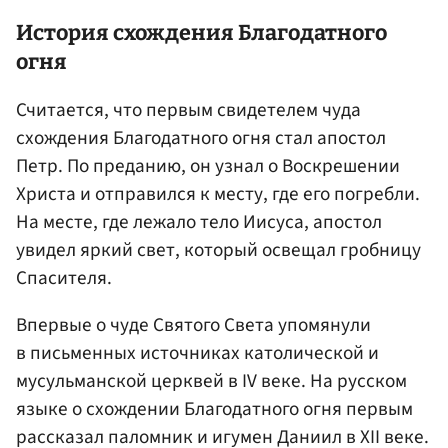
История схождения Благодатного
огня
Считается, что первым свидетелем чуда
схождения Благодатного огня стал апостол
Петр. По преданию, он узнал о Воскрешении
Христа и отправился к месту, где его погребли.
На месте, где лежало тело Иисуса, апостол
увидел яркий свет, который освещал гробницу
Спасителя.
Впервые о чуде Святого Света упомянули
в письменных источниках католической и
мусульманской церквей в IV веке. На русском
языке о схождении Благодатного огня первым
рассказал паломник и игумен Даниил в XII веке.