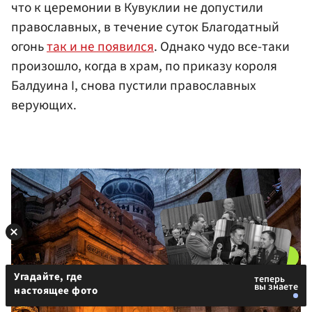
что к церемонии в Кувуклии не допустили
православных, в течение суток Благодатный
огонь
так и не появился
. Однако чудо все-таки
произошло, когда в храм, по приказу короля
Балдуина I, снова пустили православных
верующих.
Угадайте, где
настоящее фото