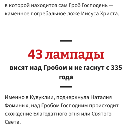
в которой находится сам Гроб Господень —
каменное погребальное ложе Иисуса Христа.
43 лампады
висят над Гробом и не гаснут с 335
года
Именно в Кувуклии, подчеркнула Наталия
Фоминых, над Гробом Господним происходит
схождение Благодатного огня или Святого
Света.