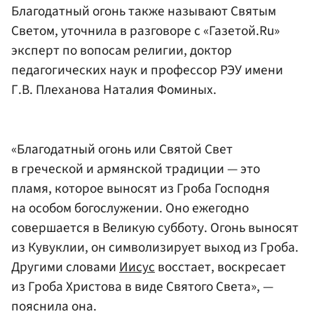
Благодатный огонь также называют Святым
Светом, уточнила в разговоре с «Газетой.Ru»
эксперт по вопосам религии, доктор
педагогических наук и профессор РЭУ имени
Г.В. Плеханова Наталия Фоминых.
«Благодатный огонь или Святой Свет
в греческой и армянской традиции — это
пламя, которое выносят из Гроба Господня
на особом богослужении. Оно ежегодно
совершается в Великую субботу. Огонь выносят
из Кувуклии, он символизирует выход из Гроба.
Другими словами
Иисус
восстает, воскресает
из Гроба Христова в виде Святого Света», —
пояснила она.