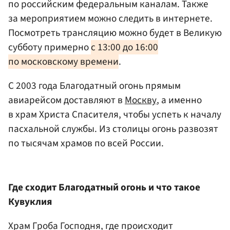
по российским федеральным каналам. Также
за мероприятием можно следить в интернете.
Посмотреть трансляцию можно будет в Великую
субботу примерно
с 13:00 до 16:00
по московскому времени
.
С 2003 года Благодатный огонь прямым
авиарейсом доставляют в
Москву
, а именно
в храм Христа Спасителя, чтобы успеть к началу
пасхальной службы. Из столицы огонь развозят
по тысячам храмов по всей России.
Где сходит Благодатный огонь и что такое
Кувуклия
Храм Гроба Господня, где происходит