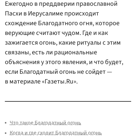
Ежегодно в преддверии православной
Пасхи в Иерусалиме происходит
схождение Благодатного огня, которое
верующие считают чудом. Где и как
зажигается огонь, какие ритуалы с этим
связаны, есть ли рациональные
объяснения у этого явления, и что будет,
если Благодатный огонь не сойдет —
в материале «Газеты.Ru».
Что такое Благодатный огонь
Когда и где сходит Благодатный огонь