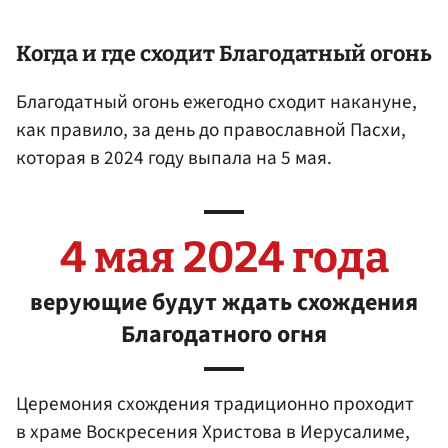
Когда и где сходит Благодатный огонь
Благодатный огонь ежегодно сходит накануне,
как правило, за день до православной Пасхи,
которая в 2024 году выпала на 5 мая.
4 мая 2024 года
верующие будут ждать схождения
Благодатного огня
Церемония схождения традиционно проходит
в храме Воскресения Христова в Иерусалиме,