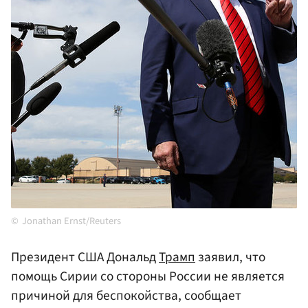
Jonathan Ernst/Reuters
Президент США Дональд
Трамп
заявил, что
помощь Сирии со стороны России не является
причиной для беспокойства, сообщает