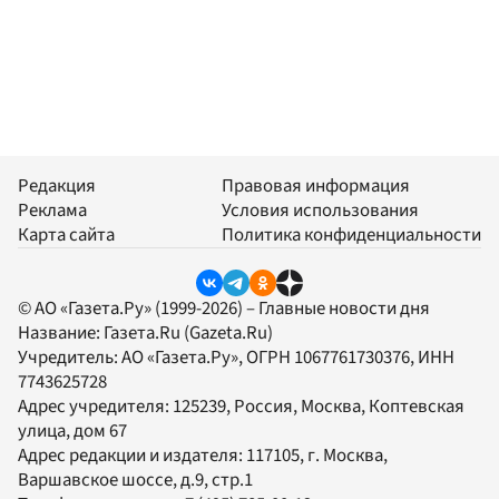
Редакция
Правовая информация
Реклама
Условия использования
Карта сайта
Политика конфиденциальности
© АО «Газета.Ру» (1999-2026) – Главные новости дня
Название:
Газета.Ru
(Gazeta.Ru)
Учредитель:
АО «Газета.Ру»
, ОГРН 1067761730376, ИНН
7743625728
Адрес учредителя: 125239, Россия, Москва, Коптевская
улица, дом 67
Адрес редакции и издателя:
117105
, г.
Москва
,
Варшавское шоссе, д.9, стр.1