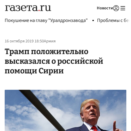
Новости
Авторизоваться
Покушение на главу "Уралдронзавода"
Проблемы с бен
16 октября 2019 18:50
Армия
Трамп положительно
высказался о российской
помощи Сирии