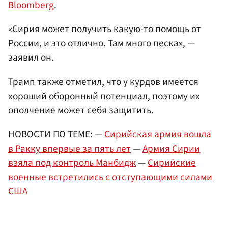
Bloomberg
.
«Сирия может получить какую-то помощь от
России, и это отлично. Там много песка», —
заявил он.
Трамп также отметил, что у курдов имеется
хороший оборонный потенциал, поэтому их
ополчение может себя защитить.
НОВОСТИ ПО ТЕМЕ: —
Сирийская армия вошла
в Ракку впервые за пять лет
—
Армия Сирии
взяла под контроль Манбидж
—
Сирийские
военные встретились с отступающими силами
США