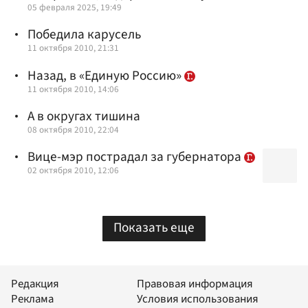
05 февраля 2025, 19:49
Победила карусель
11 октября 2010, 21:31
Назад, в «Единую Россию»
11 октября 2010, 14:06
А в округах тишина
08 октября 2010, 22:04
Вице-мэр пострадал за губернатора
02 октября 2010, 12:06
Показать еще
Редакция
Правовая информация
Реклама
Условия использования