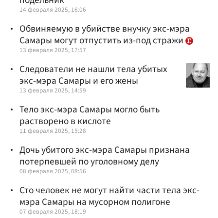
14 февраля 2025, 16:06
Обвиняемую в убийстве внучку экс-мэра
Самары могут отпустить из-под стражи
13 февраля 2025, 17:57
Следователи не нашли тела убитых
экс-мэра Самары и его жены
13 февраля 2025, 14:59
Тело экс-мэра Самары могло быть
растворено в кислоте
11 февраля 2025, 15:28
Дочь убитого экс-мэра Самары признана
потерпевшей по уголовному делу
08 февраля 2025, 08:56
Сто человек не могут найти части тела экс-
мэра Самары на мусорном полигоне
07 февраля 2025, 18:19