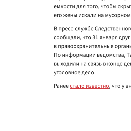
емкости для того, чтобы скры
его жены искали на мусорном
В пресс-службе Следственног
сообщали, что 31 января дру
в правоохранительные органы
По информации ведомства, Тар
выходили на связь в конце де
уголовное дело.
Ранее
стало известно
, что у 