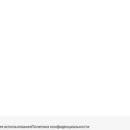
ия использования
Политика конфиденциальности