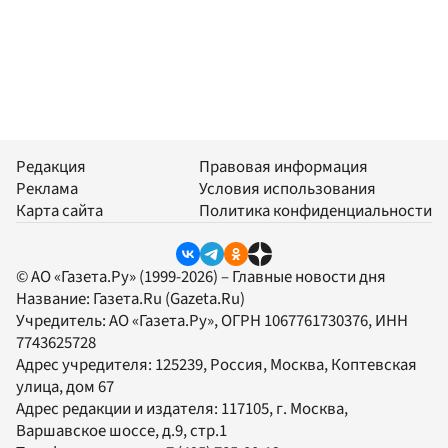
Редакция
Правовая информация
Реклама
Условия использования
Карта сайта
Политика конфиденциальности
© АО «Газета.Ру» (1999-2026) – Главные новости дня
Название:
Газета.Ru
(Gazeta.Ru)
Учредитель:
АО «Газета.Ру»
, ОГРН 1067761730376, ИНН
7743625728
Адрес учредителя: 125239, Россия, Москва, Коптевская
улица, дом 67
Адрес редакции и издателя:
117105
, г.
Москва
,
Варшавское шоссе, д.9, стр.1