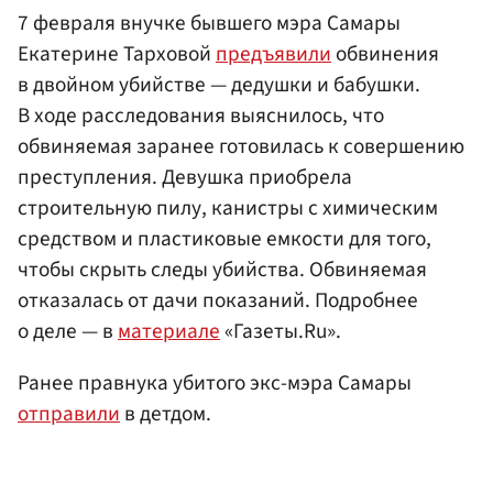
7 февраля внучке бывшего мэра Самары
Екатерине Тарховой
предъявили
обвинения
в двойном убийстве — дедушки и бабушки.
В ходе расследования выяснилось, что
обвиняемая заранее готовилась к совершению
преступления. Девушка приобрела
строительную пилу, канистры с химическим
средством и пластиковые емкости для того,
чтобы скрыть следы убийства. Обвиняемая
отказалась от дачи показаний. Подробнее
о деле — в
материале
«Газеты.Ru».
Ранее правнука убитого экс-мэра Самары
отправили
в детдом.