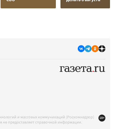
ехнологий и массовых коммуникаций (Роскомнадзор)
18+
ция не предоставляет справочной информации.