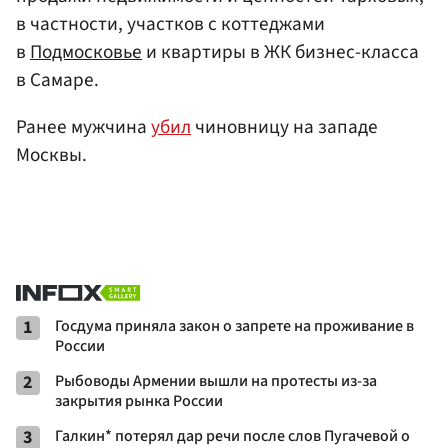
в частности, участков с коттеджами
в
Подмосковье
и квартиры в ЖК бизнес-класса
в Самаре.
Ранее мужчина
убил
чиновницу на западе
Москвы.
1
Госдума приняла закон о запрете на проживание в
России
2
Рыбоводы Армении вышли на протесты из-за
закрытия рынка России
3
Галкин* потерял дар речи после слов Пугачевой о