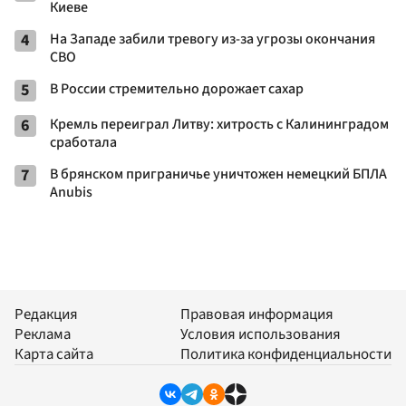
Киеве
4
На Западе забили тревогу из-за угрозы окончания
СВО
5
В России стремительно дорожает сахар
6
Кремль переиграл Литву: хитрость с Калининградом
сработала
7
В брянском приграничье уничтожен немецкий БПЛА
Anubis
Редакция
Правовая информация
Реклама
Условия использования
Карта сайта
Политика конфиденциальности