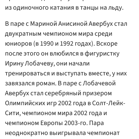
из одиночного катания в танцы на льду.
В паре с Мариной Анисиной Авербух стал
двукратным чемпионом мира среди
юниоров (в 1990 и 1992 годах). Вскоре
после этого он влюбился в фигуристку
Ирину Лобачеву, они начали
тренироваться и выступать вместе, у них
завязался роман. В паре с Лобачевой
Авербух стал серебряный призером
Олимпийских игр 2002 года в Солт-Лейк-
Сити, чемпионом мира 2002 года и
чемпионом Европы 2003-го. Пара
неоднократно выигрывала чемпионат