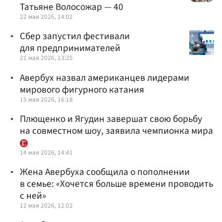
Татьяне Волосожар — 40
22 мая 2026, 14:02
Сбер запустил фестивали
для предпринимателей
21 мая 2026, 13:25
Авербух назвал американцев лидерами
мирового фигурного катания
15 мая 2026, 16:18
Плющенко и Ягудин завершат свою борьбу
на совместном шоу, заявила чемпионка мира
14 мая 2026, 14:41
Жена Авербуха сообщила о пополнении
в семье: «Хочется больше времени проводить
с ней»
12 мая 2026, 12:02