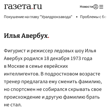
Новости
Авторизоваться
Покушение на главу "Уралдронзавода"
Проблемы с бен
Илья Авербух
Фигурист и режиссер ледовых шоу Илья
Авербух родился 18 декабря 1973 года
в Москве в семье еврейских
интеллигентов. В подростковом возрасте
тренер предлагала ему сменить фамилию,
но спортсмен не собирался скрывать свое
происхождение и другую фамилию брать
не стал.