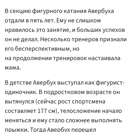
В секцию фигурного катания Авербуха
отдали в пять лет. Ему не слишком
нравилось это занятие, и больших успехов
он не делал. Несколько тренеров признали
его бесперспективным, но
на продолжении тренировок настаивала
мама.
В детстве Авербух выступал как фигурист-
одиночник. В подростковом возрасте он
вытянулся (сейчас рост спортсмена
составляет 177 см), телосложение начало
меняться и ему стало сложнее выполнять
прыжки. Тогда Авербух перешел