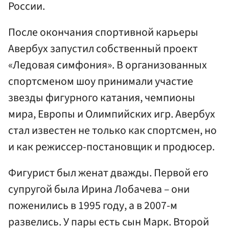
России.
После окончания спортивной карьеры
Авербух запустил собственный проект
«Ледовая симфония». В организованных
спортсменом шоу принимали участие
звезды фигурного катания, чемпионы
мира, Европы и Олимпийских игр. Авербух
стал известен не только как спортсмен, но
и как режиссер-постановщик и продюсер.
Фигурист был женат дважды. Первой его
супругой была Ирина Лобачева – они
поженились в 1995 году, а в 2007-м
развелись. У пары есть сын Марк. Второй