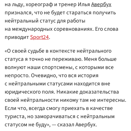
на льду, хореограф и тренер Илья
Авербух
признался, что не будет стараться получить
нейтральный статус для работы
на международных соревнованиях. Его слова
приводит
Sport24
.
«О своей судьбе в контексте нейтрального
статуса я точно не переживаю. Меня больше
волнуют наши спортсмены, с которыми все
непросто. Очевидно, что вся история
с нейтральными статусами находится вне
юридического поля. Никакие доказательства
своей нейтральности никому там не интересны.
Если что, всегда смогу приехать в качестве
туриста, но заморачиваться с нейтральным
статусом не буду», — сказал Авербух.