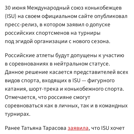
30 июня Международный союз конькобежцев
(ISU) на своем официальном сайте опубликовал
пресс-релиз, в котором заявил о допуске
российских спортсменов на турниры
под эгидой организации с нового сезона.
Российские атлеты будут допущены к участию
в соревнованиях в нейтральном статусе.
Данное решение касается представителей всех
видов спорта, входящих в ISU — фигурного
катания, шорт-трека и конькобежного спорта.
Отмечается, что россияне смогут
соревноваться как в личных, так и в командных
турнирах.
Ранее Татьяна Тарасова
заявила
, что ISU хочет