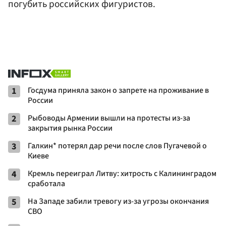
погубить российских фигуристов.
1
Госдума приняла закон о запрете на проживание в
России
2
Рыбоводы Армении вышли на протесты из-за
закрытия рынка России
3
Галкин* потерял дар речи после слов Пугачевой о
Киеве
4
Кремль переиграл Литву: хитрость с Калининградом
сработала
5
На Западе забили тревогу из-за угрозы окончания
СВО