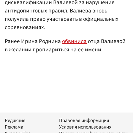
дисквалификации Валиевой за нарушение
антидопинговых правил. Валиева вновь
получила право участвовать в официальных
соревнованиях.
Ранее Ирина Роднина
обвинила
отца Валиевой
в желании пропиариться на ее имени.
Редакция
Правовая информация
Реклама
Условия использования