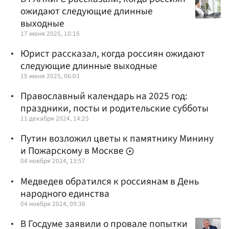
ожидают следующие длинные
выходные
17 июня 2025, 10:15
Юрист рассказал, когда россиян ожидают
следующие длинные выходные
15 июня 2025, 06:03
Православный календарь на 2025 год:
праздники, посты и родительские субботы
11 декабря 2024, 14:25
Путин возложил цветы к памятнику Минину
и Пожарскому в Москве
04 ноября 2024, 13:57
Медведев обратился к россиянам в День
народного единства
04 ноября 2024, 09:36
В Госдуме заявили о провале попытки