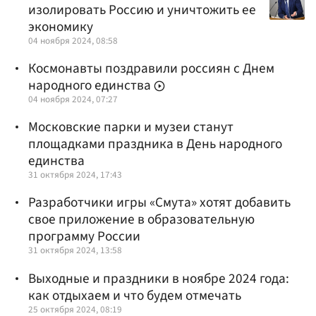
изолировать Россию и уничтожить ее
экономику
04 ноября 2024, 08:58
Космонавты поздравили россиян с Днем
народного единства
04 ноября 2024, 07:27
Московские парки и музеи станут
площадками праздника в День народного
единства
31 октября 2024, 17:43
Разработчики игры «Смута» хотят добавить
свое приложение в образовательную
программу России
31 октября 2024, 13:58
Выходные и праздники в ноябре 2024 года:
как отдыхаем и что будем отмечать
25 октября 2024, 08:19