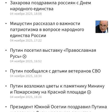
Захарова поздравила россиян с Днем
народного единства
04 ноября 2025, 18:08
Мишустин рассказал о важности
патриотизма в вопросе народного
единства России
04 ноября 2025, 17:22
Путин посетил выставку «Православная
Русь»
04 ноября 2025, 16:52
Путин пообщался с детьми ветеранов СВО
04 ноября 2025, 16:34
Путин возложил цветы к памятнику Минину
и Пожарскому на Красной площади
04 ноября 2025, 16:26
Президент Южной Осетии поздравил Путина