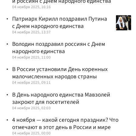
и россиян с Днем народного единства
04 ноября 2025, 16:16
Патриарх Кирилл поздравил Путина
с Днем народного единства
04 ноября 2025, 13:37
Володин поздравил россиян с Днем
народного единства
04 ноября 2025, 11:00
В России установили День коренных
малочисленных народов страны
04 ноября 2025, 09:11
В День народного единства Мавзолей
закроют для посетителей
04 ноября 2025, 02:03
4 ноября — какой сегодня праздник? Что
отмечают в этот день в России и мире
04 ноября 2025, 00:00