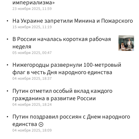
империализма»
23 ноября 2025, 11:59
На Украине запретили Минина и Пожарского
15 ноября 2025, 11:19
В России началась короткая рабочая
неделя
05 ноября 2025, 00:47
Нижегородцы развернули 100-метровый
флаг в честь Дня народного единства
04 ноября 2025, 18:37
Путин отметил особый вклад каждого
гражданина в развитие России
04 ноября 2025, 18:24
Путин поздравил россиян с Днем народного
единства
04 ноября 2025, 18:09