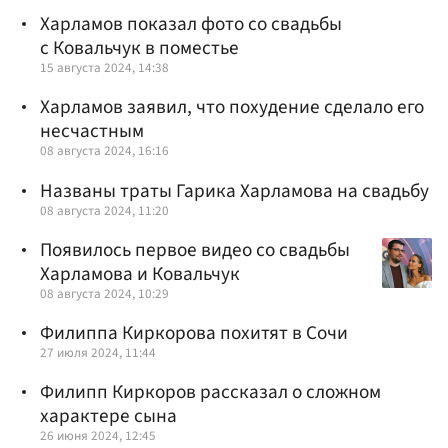
Харламов показал фото со свадьбы
с Ковальчук в поместье
15 августа 2024, 14:38
Харламов заявил, что похудение сделало его
несчастным
08 августа 2024, 16:16
Названы траты Гарика Харламова на свадьбу
08 августа 2024, 11:20
Появилось первое видео со свадьбы
Харламова и Ковальчук
08 августа 2024, 10:29
Филиппа Киркорова похитят в Сочи
27 июля 2024, 11:44
Филипп Киркоров рассказал о сложном
характере сына
26 июня 2024, 12:45