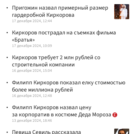
Пригожин назвал примерный размер
гардеробной Киркорова
17 декабря 2024, 12:44
Киркоров пострадал на съемках фильма
«Братья»
17 декабря 2024, 10:09
Киркоров требует 2 млн рублей со
строительной компании
16 декабря 2024, 15:04
Филипп Киркоров показал елку стоимостью
более миллиона рублей
16 декабря 2024, 12:48
Филипп Киркоров назвал цену
за корпоратив в костюме Деда Мороза
13 декабря 2024, 18:46
Певица Севиль рассказала