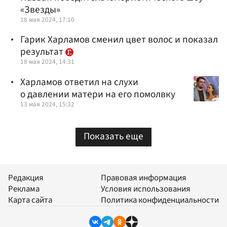
«Звезды»
18 мая 2024, 17:10
Гарик Харламов сменил цвет волос и показал
результат
18 мая 2024, 14:31
Харламов ответил на слухи
о давлении матери на его помолвку
13 мая 2024, 15:32
Показать еще
Редакция
Правовая информация
Реклама
Условия использования
Карта сайта
Политика конфиденциальности