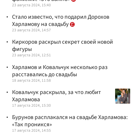
23 августа 2024, 15:40
Стало известно, что подарил Дорохов
Харламову на свадьбу
23 августа 2024, 14:57
Киркоров раскрыл секрет своей новой
фигуры
23 августа 2024, 12:51
Харламов и Ковальчук несколько раз
расставались до свадьбы
18 августа 2024, 11:58
Ковальчук раскрыла, за что любит
Харламова
17 августа 2024, 15:30
Бурунов расплакался на свадьбе Харламова:
«Так проникся»
17 августа 2024, 14:55