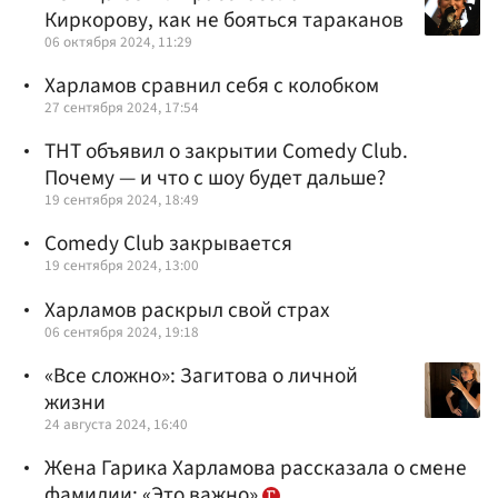
Киркорову, как не бояться тараканов
06 октября 2024, 11:29
Харламов сравнил себя с колобком
27 сентября 2024, 17:54
ТНТ объявил о закрытии Comedy Club.
Почему — и что с шоу будет дальше?
19 сентября 2024, 18:49
Comedy Club закрывается
19 сентября 2024, 13:00
Харламов раскрыл свой страх
06 сентября 2024, 19:18
«Все сложно»: Загитова о личной
жизни
24 августа 2024, 16:40
Жена Гарика Харламова рассказала о смене
фамилии: «Это важно»