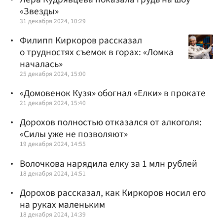
«Звезды»
31 декабря 2024, 10:29
Филипп Киркоров рассказал
о трудностях съемок в горах: «Ломка
началась»
25 декабря 2024, 15:00
«Домовенок Кузя» обогнал «Елки» в прокате
21 декабря 2024, 15:40
Дорохов полностью отказался от алкоголя:
«Силы уже не позволяют»
19 декабря 2024, 14:55
Волочкова нарядила елку за 1 млн рублей
18 декабря 2024, 14:51
Дорохов рассказал, как Киркоров носил его
на руках маленьким
18 декабря 2024, 14:39