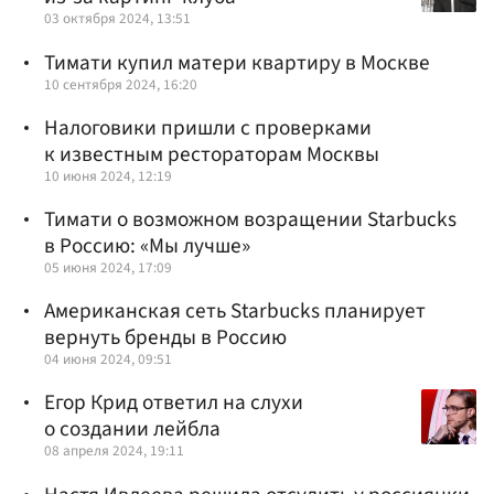
03 октября 2024, 13:51
Тимати купил матери квартиру в Москве
10 сентября 2024, 16:20
Налоговики пришли с проверками
к известным рестораторам Москвы
10 июня 2024, 12:19
Тимати о возможном возращении Starbucks
в Россию: «Мы лучше»
05 июня 2024, 17:09
Американская сеть Starbucks планирует
вернуть бренды в Россию
04 июня 2024, 09:51
Егор Крид ответил на слухи
о создании лейбла
08 апреля 2024, 19:11