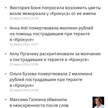
Виктория Боня попросила возложить цветы
возле мемориала у «Крокуса» от ее имени
25 марта 2024, 15:33
Анна Asti пожертвовала миллион рублей
на помощь пострадавшим при теракте
в «Крокусе»
25 марта 2024, 15:17
Аллу Пугачеву раскритиковали за молчание
о пострадавших в теракте в «Крокусе»
25 марта 2024, 15:06
Ольга Бузова пожертвовала 2 миллиона
рублей пострадавшим при теракте
в «Крокусе»
25 марта 2024, 10:54
Максима Галкина обвинили
в неискренности после слов