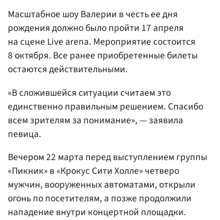
Масштабное шоу Валерии в честь ее дня
рождения должно было пройти 17 апреля
на сцене Live arena. Мероприятие состоится
8 октября. Все ранее приобретенные билеты
остаются действительными.
«В сложившейся ситуации считаем это
единственно правильным решением. Спасибо
всем зрителям за понимание», — заявила
певица.
Вечером 22 марта перед выступлением группы
«Пикник» в «Крокус Сити Холле» четверо
мужчин, вооруженных автоматами, открыли
огонь по посетителям, а позже продолжили
нападение внутри концертной площадки.