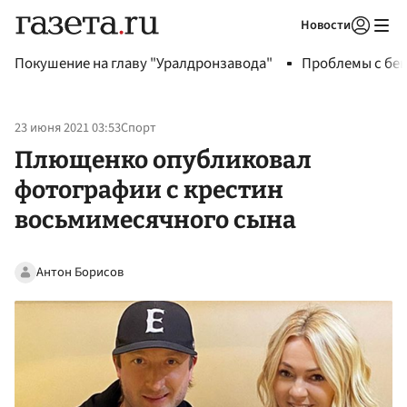
Новости
Авторизоваться
Покушение на главу "Уралдронзавода"
Проблемы с бен
23 июня 2021 03:53
Спорт
Плющенко опубликовал
фотографии с крестин
восьмимесячного сына
Антон Борисов