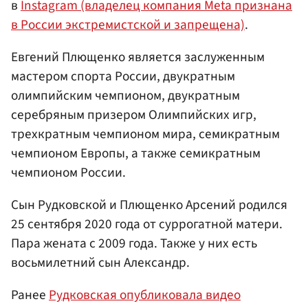
в
Instagram (владелец компания Meta признана
в России экстремистской и запрещена)
.
Евгений Плющенко является заслуженным
мастером спорта России, двукратным
олимпийским чемпионом, двукратным
серебряным призером Олимпийских игр,
трехкратным чемпионом мира, семикратным
чемпионом Европы, а также семикратным
чемпионом России.
Сын Рудковской и Плющенко Арсений родился
25 сентября 2020 года от суррогатной матери.
Пара жената с 2009 года. Также у них есть
восьмилетний сын Александр.
Ранее
Рудковская опубликовала видео