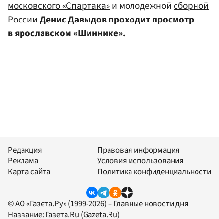
московского «Спартака»
и молодежной
сборной
России
Денис Давыдов
проходит просмотр
в ярославском «Шиннике».
Редакция
Правовая информация
Реклама
Условия использования
Карта сайта
Политика конфиденциальности
© АО «Газета.Ру» (1999-2026) – Главные новости дня
Название:
Газета.Ru
(Gazeta.Ru)