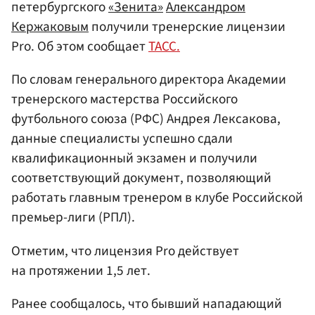
петербургского
«Зенита»
Александром
Кержаковым
получили тренерские лицензии
Pro. Об этом сообщает
ТАСС.
По словам генерального директора Академии
тренерского мастерства Российского
футбольного союза (РФС) Андрея Лексакова,
данные специалисты успешно сдали
квалификационный экзамен и получили
соответствующий документ, позволяющий
работать главным тренером в клубе Российской
премьер-лиги (РПЛ).
Отметим, что лицензия Pro действует
на протяжении 1,5 лет.
Ранее сообщалось, что бывший нападающий