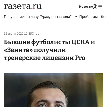
Новости
Авторизоваться
Покушение на главу "Уралдронзавода"
Проблемы с бен
16 июня 2020 12:35
Спорт
Бывшие футболисты ЦСКА и
«Зенита» получили
тренерские лицензии Pro