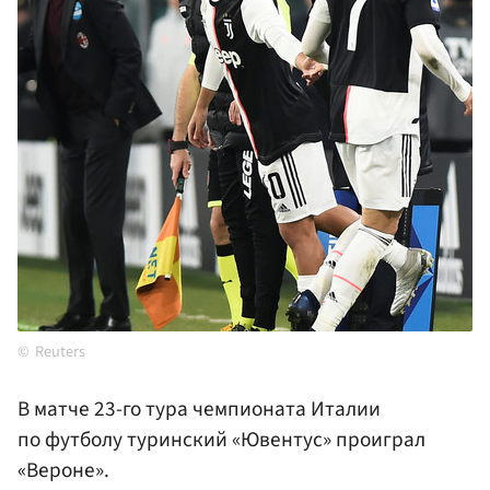
Reuters
В матче 23-го тура чемпионата Италии
по футболу туринский «Ювентус» проиграл
«Вероне».