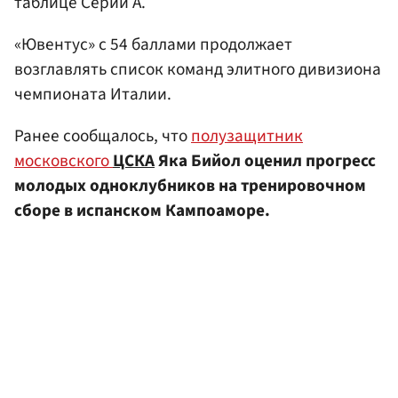
таблице Серии А.
«Ювентус» с 54 баллами продолжает
возглавлять список команд элитного дивизиона
чемпионата Италии.
Ранее сообщалось, что
полузащитник
московского
ЦСКА
Яка Бийол оценил прогресс
молодых одноклубников на тренировочном
сборе в испанском Кампоаморе.