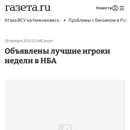
Новости
Авторизоваться
Атака ВСУ на Нижнекамск
Проблемы с бензином в Рос
29 января 2019 01:44
Спорт
Объявлены лучшие игроки
недели в НБА