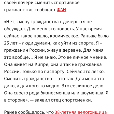
своей дочери сменить спортивное
гражданство, сообщает
ФАН
.
«Нет, смену гражданства с дочерью я не
обсуждал. Для меня это новость. У нас время
сейчас такое пошло, космическое. Раньше было
25 лет – люди думали, как уйти из спорта. Я –
гражданин России, живу в деревне. Для меня
это вообще… Я не знаю. Это ее личное мнение.
Она живет на Кипре, она и так не гражданка
России. Только по паспорту. Сейчас это легко.
Сменить гражданство — это так. Для меня это
дико, а для кого-то модно. Это ее личное дело.
Она своего рода бизнесменша или шоуменша. Я
в стороне», — заявил отец спортсменки.
Ранее сообщалось, что
38-летняя велогонщица