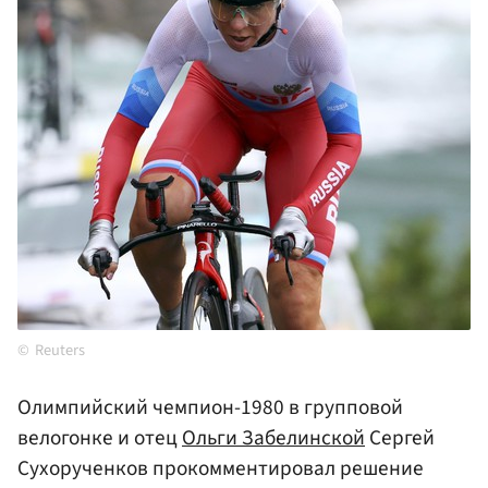
Reuters
Олимпийский чемпион-1980 в групповой
велогонке и отец
Ольги Забелинской
Сергей
Сухорученков прокомментировал решение