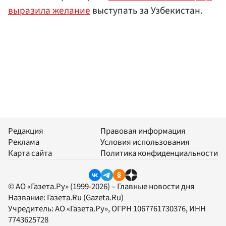
выразила желание
выступать за Узбекистан.
Редакция
Правовая информация
Реклама
Условия использования
Карта сайта
Политика конфиденциальности
© АО «Газета.Ру» (1999-2026) – Главные новости дня
Название:
Газета.Ru
(Gazeta.Ru)
Учредитель:
АО «Газета.Ру»
, ОГРН 1067761730376, ИНН
7743625728