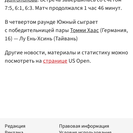
7:5, 6:1, 6:3. Матч продолжался 1 час 46 минут.
В четвертом раунде Южный сыграет
с победительницей пары
Томми Хаас
(Германия,
16) — Лу Ень-Хсинь (Тайвань)
Другие новости, материалы и статистику можно
посмотреть на
странице
US Open.
Редакция
Правовая информация
Реклама
Условия использования