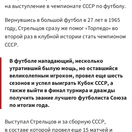
на выступление в чемпионате СССР по футболу.
Вернувшись в большой футбол в 27 лет в 1965
году, Стрельцов сразу же помог «Торпедо» во
второй раз в клубной истории стать чемпионом
СССР.
В футболе нападающий, несколько
утративший былую мощь, но оставшийся
великолепным игроком, провел еще шесть
сезонов и успел выиграть Кубок СССР, а
также выйти в финал турнира и дважды
получить звание лучшего футболиста Союза
по итогам года.
Выступал Стрельцов и за сборную СССР,
в составе которой провел еще 15 матчей и