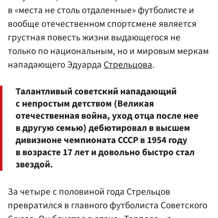
в «места не столь отдаленные» футболисте и
вообще отечественном спортсмене является
грустная повесть жизни выдающегося не
только по национальным, но и мировым меркам
нападающего Эдуарда
Стрельцова
.
Талантливый советский нападающий
с непростым детством (Великая
отечественная война, уход отца после нее
в другую семью) дебютировал в высшем
дивизионе чемпионата СССР в 1954 году
в возрасте 17 лет и довольно быстро стал
звездой.
За четыре с половиной года Стрельцов
превратился в главного футболиста Советского