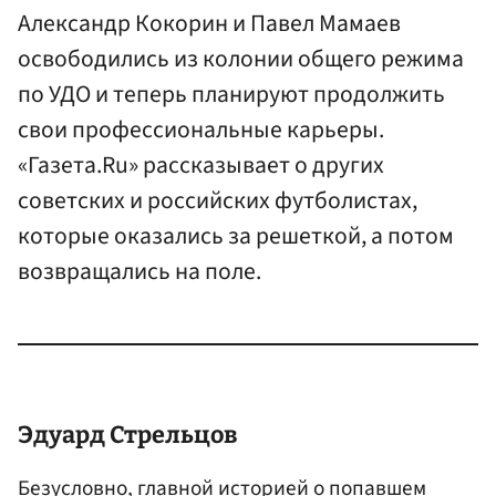
Александр Кокорин и Павел Мамаев
освободились из колонии общего режима
по УДО и теперь планируют продолжить
свои профессиональные карьеры.
«Газета.Ru» рассказывает о других
советских и российских футболистах,
которые оказались за решеткой, а потом
возвращались на поле.
Эдуард Стрельцов
Безусловно, главной историей о попавшем