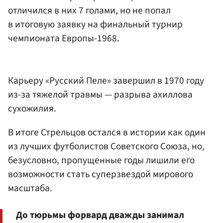
отличился в них 7 голами, но не попал
в итоговую заявку на финальный турнир
чемпионата Европы-1968.
Карьеру «Русский Пеле» завершил в 1970 году
из-за тяжелой травмы — разрыва ахиллова
сухожилия.
В итоге Стрельцов остался в истории как один
из лучших футболистов Советского Союза, но,
безусловно, пропущенные годы лишили его
возможности стать суперзвездой мирового
масштаба.
До тюрьмы форвард дважды занимал