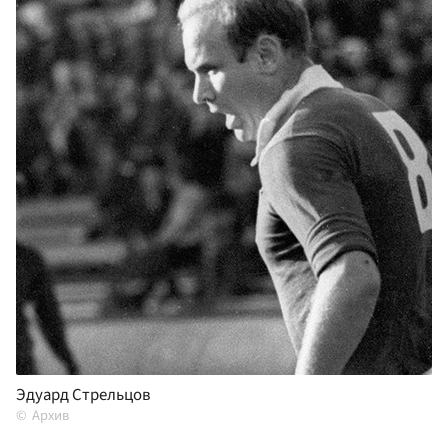
Эдуард Стрельцов
Архив