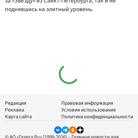
за «Звезду» из Санкт-Петербурга, так и не
поднявшись на элитный уровень.
Редакция
Правовая информация
Реклама
Условия использования
Карта сайта
Политика конфиденциальности
© АО «Газета.Ру» (1999-2026) – Главные новости дня