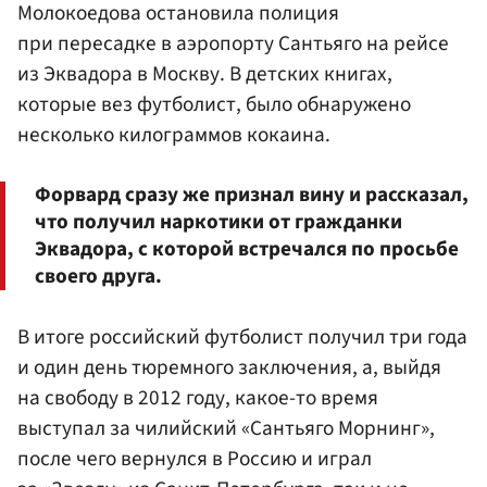
Молокоедова остановила полиция
при пересадке в аэропорту Сантьяго на рейсе
из Эквадора в Москву. В детских книгах,
которые вез футболист, было обнаружено
несколько килограммов кокаина.
Форвард сразу же признал вину и рассказал,
что получил наркотики от гражданки
Эквадора, с которой встречался по просьбе
своего друга.
В итоге российский футболист получил три года
и один день тюремного заключения, а, выйдя
на свободу в 2012 году, какое-то время
выступал за чилийский «Сантьяго Морнинг»,
после чего вернулся в Россию и играл