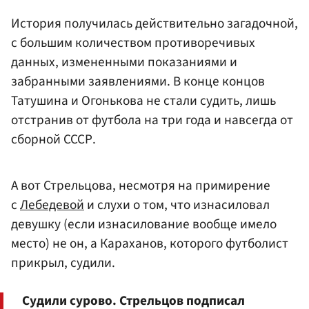
История получилась действительно загадочной,
с большим количеством противоречивых
данных, измененными показаниями и
забранными заявлениями. В конце концов
Татушина и Огонькова не стали судить, лишь
отстранив от футбола на три года и навсегда от
сборной СССР.
А вот Стрельцова, несмотря на примирение
с
Лебедевой
и слухи о том, что изнасиловал
девушку (если изнасилование вообще имело
место) не он, а Караханов, которого футболист
прикрыл, судили.
Судили сурово. Стрельцов подписал