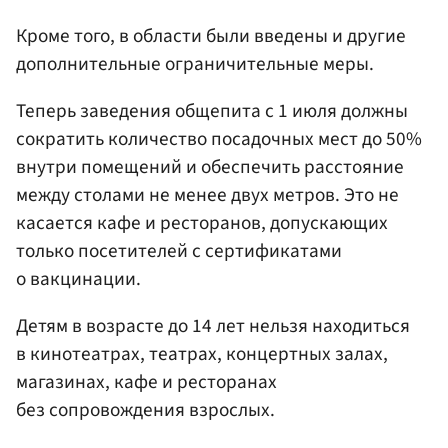
Кроме того, в области были введены и другие
дополнительные ограничительные меры.
Теперь заведения общепита с 1 июля должны
сократить количество посадочных мест до 50%
внутри помещений и обеспечить расстояние
между столами не менее двух метров. Это не
касается кафе и ресторанов, допускающих
только посетителей с сертификатами
о вакцинации.
Детям в возрасте до 14 лет нельзя находиться
в кинотеатрах, театрах, концертных залах,
магазинах, кафе и ресторанах
без сопровождения взрослых.