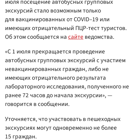
июля посещение автобусных групповых
экскурсий стало возможным только
для вакцинированных от COVID–19 или
имеющих отрицательный ПЦР-тест туристов.
Об этом сообщается на
сайте
ведомства.
«С 1 июля прекращается проведение
автобусных групповых экскурсий с участием
невакцинированных граждан, либо не
имеющих отрицательного результата
лабораторного исследования, полученного не
ранее 72 часов до начала экскурсии», —
говорится в сообщении.
Уточняется, что участвовать в пешеходных
экскурсиях могут одновременно не более
15 граждан.