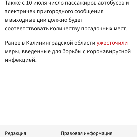
Также с 10 июля число пассажиров автобусов и
электричек пригородного сообщения
в выходные дни должно будет
соответствовать количеству посадочных мест.
Ранее в Калининградской области
ужесточили
меры, введенные для борьбы с коронавирусной
инфекцией.
Редакция
Правовая информация