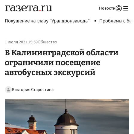
Новости
Авторизоваться
Покушение на главу "Уралдронзавода"
Проблемы с бен
1 июля 2021 15:59
Общество
В Калининградской области
ограничили посещение
автобусных экскурсий
Виктория Старостина