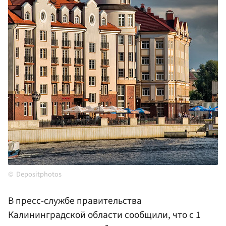
Depositphotos
В пресс-службе правительства
Калининградской области сообщили, что с 1