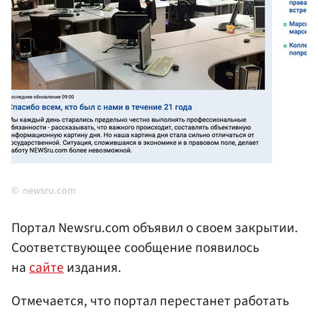
newsru.com
Портал Newsru.com объявил о своем закрытии.
Соответствующее сообщение появилось
на
сайте
издания.
Отмечается, что портал перестанет работать