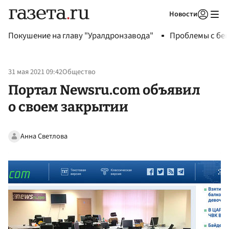
Новости
Авторизоваться
Покушение на главу "Уралдронзавода"
Проблемы с бен
31 мая 2021 09:42
Общество
Портал Newsru.com объявил
о своем закрытии
Анна Светлова