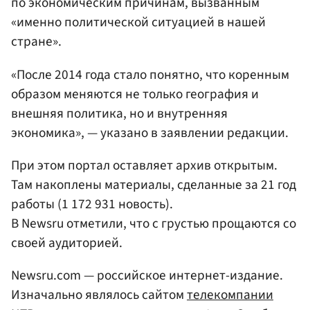
по экономическим причинам, вызванным
«именно политической ситуацией в нашей
стране».
«После 2014 года стало понятно, что коренным
образом меняются не только география и
внешняя политика, но и внутренняя
экономика», — указано в заявлении редакции.
При этом портал оставляет архив открытым.
Там накоплены материалы, сделанные за 21 год
работы (1 172 931 новость).
В Newsru отметили, что с грустью прощаются со
своей аудиторией.
Newsru.com — российское интернет-издание.
Изначально являлось сайтом
телекомпании