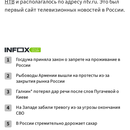
НТВ
и располагалось по адресу ntv.ru. Это был
первый сайт телевизионных новостей в России.
1
Госдума приняла закон о запрете на проживание в
России
2
Рыбоводы Армении вышли на протесты из-за
закрытия рынка России
3
Галкин* потерял дар речи после слов Пугачевой о
Киеве
4
На Западе забили тревогу из-за угрозы окончания
СВО
5
В России стремительно дорожает сахар