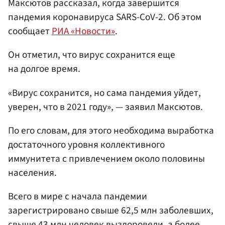
Максютов рассказал, когда завершится
пандемия коронавируса SARS-CoV-2. Об этом
сообщает
РИА «Новости»
.
Он отметил, что вирус сохранится еще
на долгое время.
«Вирус сохранится, но сама пандемия уйдет,
уверен, что в 2021 году», — заявил Максютов.
По его словам, для этого необходима выработка
достаточного уровня коллективного
иммунитета с привлечением около половины
населения.
Всего в мире с начала пандемии
зарегистрировано свыше 62,5 млн заболевших,
свыше 43 млн человек выздоровели, а более