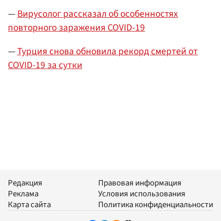
—
Вирусолог рассказал об особенностях
повторного заражения COVID-19
—
Турция снова обновила рекорд смертей от
COVID-19 за сутки
Редакция
Правовая информация
Реклама
Условия использования
Карта сайта
Политика конфиденциальности