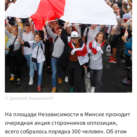
Дмитрий Ловецкий/AP
На площади Независимости в Минске проходит
очередная акция сторонников оппозиции,
всего собралось порядка 300 человек. Об этом