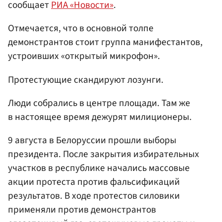
сообщает
РИА «Новости»
.
Отмечается, что в основной толпе
демонстрантов стоит группа манифестантов,
устроивших «открытый микрофон».
Протестующие скандируют лозунги.
Люди собрались в центре площади. Там же
в настоящее время дежурят милиционеры.
9 августа в Белоруссии прошли выборы
президента. После закрытия избирательных
участков в республике начались массовые
акции протеста против фальсификаций
результатов. В ходе протестов силовики
применяли против демонстрантов