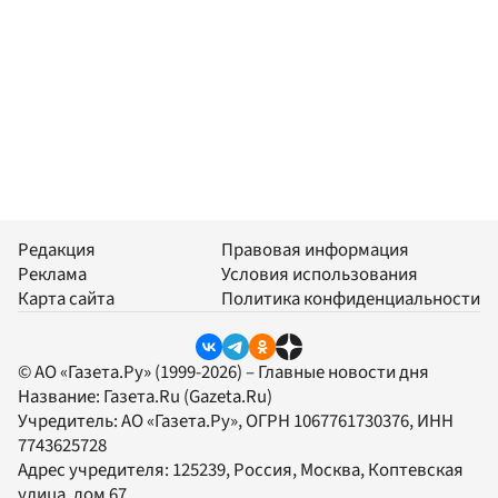
Редакция
Правовая информация
Реклама
Условия использования
Карта сайта
Политика конфиденциальности
© АО «Газета.Ру» (1999-2026) – Главные новости дня
Название:
Газета.Ru
(Gazeta.Ru)
Учредитель:
АО «Газета.Ру»
, ОГРН 1067761730376, ИНН
7743625728
Адрес учредителя: 125239, Россия, Москва, Коптевская
улица, дом 67