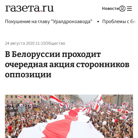
Новости
Авторизоваться
Покушение на главу "Уралдронзавода"
Проблемы с бен
24 августа 2020 21:15
Общество
В Белоруссии проходит
очередная акция сторонников
оппозиции