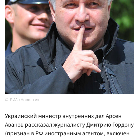
РИА «Новости»
Украинский министр внутренних дел Арсен
Аваков
рассказал журналисту
Дмитрию Гордону
(признан в РФ иностранным агентом, включен