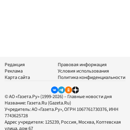
Редакция
Правовая информация
Реклама
Условия использования
Карта сайта
Политика конфиденциальности
© АО «Газета.Ру» (1999-2026) – Главные новости дня
Название:
Газета.Ru
(Gazeta.Ru)
Учредитель:
АО «Газета.Ру»
, ОГРН 1067761730376, ИНН
7743625728
Адрес учредителя: 125239, Россия, Москва, Коптевская
улица, дом 67