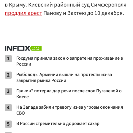
в Крыму. Киевский районный суд Симферополя
продлил арест
Панову и Захтею до 10 декабря.
1
Госдума приняла закон о запрете на проживание в
России
2
Рыбоводы Армении вышли на протесты из-за
закрытия рынка России
3
Галкин* потерял дар речи после слов Пугачевой о
Киеве
4
На Западе забили тревогу из-за угрозы окончания
СВО
5
В России стремительно дорожает сахар