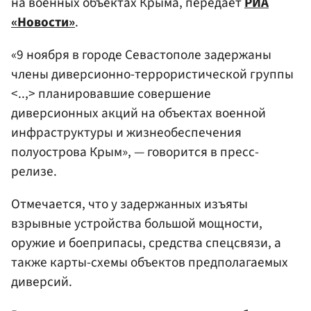
на военных объектах Крыма, передает
РИА
«Новости»
.
«9 ноября в городе Севастополе задержаны
члены диверсионно-террористической группы
<..,> планировавшие совершение
диверсионных акций на объектах военной
инфраструктуры и жизнеобеспечения
полуострова Крым», — говорится в пресс-
релизе.
Отмечается, что у задержанных изъяты
взрывные устройства большой мощности,
оружие и боеприпасы, средства спецсвязи, а
также карты-схемы объектов предполагаемых
диверсий.