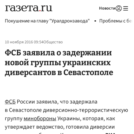
Новости
Авторизоваться
Покушение на главу "Уралдронзавода"
Проблемы с бен
10 ноября 2016 09:54
Общество
ФСБ заявила о задержании
новой группы украинских
диверсантов в Севастополе
ФСБ
России заявила, что задержала
в Севастополе диверсионно-террористическую
группу
минобороны
Украины, которая, как
утверждает ведомство, готовила диверсии