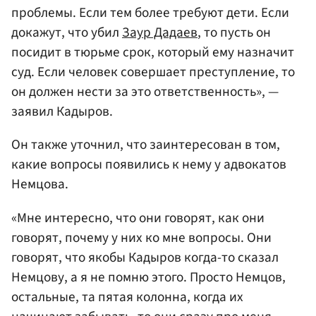
проблемы. Если тем более требуют дети. Если
докажут, что убил
Заур Дадаев
, то пусть он
посидит в тюрьме срок, который ему назначит
суд. Если человек совершает преступление, то
он должен нести за это ответственность», —
заявил Кадыров.
Он также уточнил, что заинтересован в том,
какие вопросы появились к нему у адвокатов
Немцова.
«Мне интересно, что они говорят, как они
говорят, почему у них ко мне вопросы. Они
говорят, что якобы Кадыров когда-то сказал
Немцову, а я не помню этого. Просто Немцов,
остальные, та пятая колонна, когда их