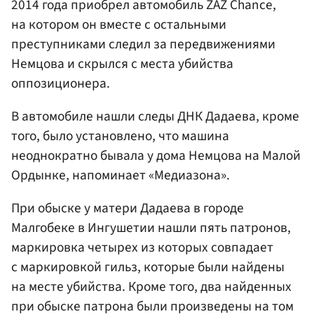
2014 года приобрел автомобиль ZAZ Chance,
на котором он вместе с остальными
преступниками следил за передвижениями
Немцова и скрылся с места убийства
оппозиционера.
В автомобиле нашли следы ДНК Дадаева, кроме
того, было установлено, что машина
неоднократно бывала у дома Немцова на Малой
Ордынке, напоминает «Медиазона».
При обыске у матери Дадаева в городе
Малгобеке в Ингушетии нашли пять патронов,
маркировка четырех из которых совпадает
с маркировкой гильз, которые были найдены
на месте убийства. Кроме того, два найденных
при обыске патрона были произведены на том