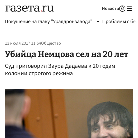
Новости
Авторизоваться
Покушение на главу "Уралдронзавода"
Проблемы с бен
13 июля 2017 11:54
Общество
Убийца Немцова сел на 20 лет
Суд приговорил Заура Дадаева к 20 годам
колонии строгого режима