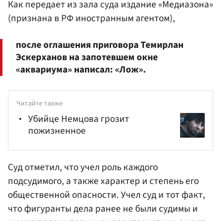
Как передает из зала суда издание «Медиазона»
(признана в РФ иностранным агентом),
после оглашения приговора Темирлан
Эскерханов на запотевшем окне
«аквариума» написал: «Лож».
Читайте также
Убийце Немцова грозит
пожизненное
Суд отметил, что учел роль каждого
подсудимого, а также характер и степень его
общественной опасности. Учел суд и тот факт,
что фигуранты дела ранее не были судимы и