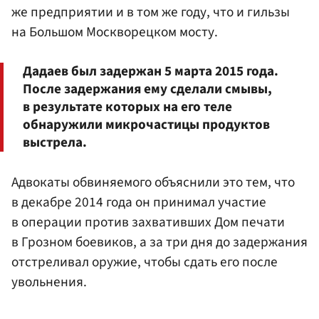
же предприятии и в том же году, что и гильзы
на Большом Москворецком мосту.
Дадаев был задержан 5 марта 2015 года.
После задержания ему сделали смывы,
в результате которых на его теле
обнаружили микрочастицы продуктов
выстрела.
Адвокаты обвиняемого объяснили это тем, что
в декабре 2014 года он принимал участие
в операции против захвативших Дом печати
в Грозном боевиков, а за три дня до задержания
отстреливал оружие, чтобы сдать его после
увольнения.