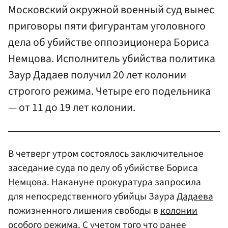
Московский окружной военный суд вынес
приговоры пяти фигурантам уголовного
дела об убийстве оппозиционера Бориса
Немцова. Исполнитель убийства политика
Заур Дадаев получил 20 лет колонии
строгого режима. Четыре его подельника
— от 11 до 19 лет колонии.
В четверг утром состоялось заключительное
заседание суда по делу об убийстве Бориса
Немцова
. Накануне
прокуратура
запросила
для непосредственного убийцы Заура
Дадаева
пожизненного лишения свободы в
колонии
особого режима
. С учетом того что ранее