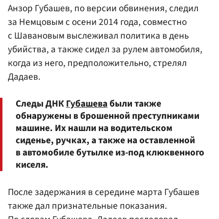
Анзор Губашев, по версии обвинения, следил
за Немцовым с осени 2014 года, совместно
с Шавановым выслеживал политика в день
убийства, а также сидел за рулем автомобиля,
когда из него, предположительно, стрелял
Дадаев.
Следы ДНК
Губашева
были также
обнаружены в брошенной преступниками
машине. Их нашли на водительском
сиденье, ручках, а также на оставленной
в автомобиле бутылке из-под клюквенного
киселя.
После задержания в середине марта Губашев
также дал признательные показания.