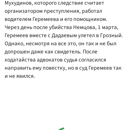
Мухудинов, которого следствие считает
организатором преступления, работал
водителем Геремеева и его помощником.
Через день после убийства Немцова, 1 марта,
Геремеев вместе с Дадаевым улетел в Грозный.
Однако, несмотря на все это, он так и не был
допрошен даже как свидетель. После
ходатайства адвокатов судья согласился
направить ему повестку, но в суд Геремеев так
и не явился.