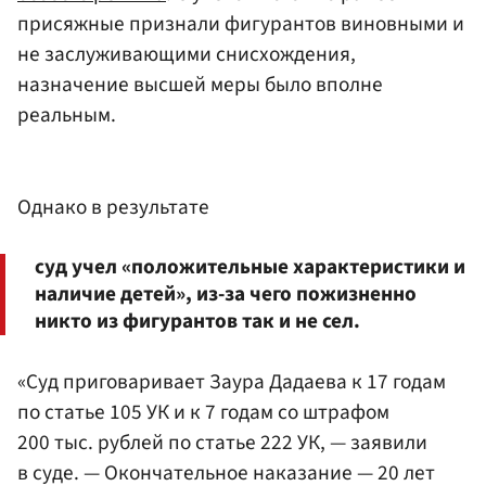
присяжные признали фигурантов виновными и
не заслуживающими снисхождения,
назначение высшей меры было вполне
реальным.
Однако в результате
суд учел «положительные характеристики и
наличие детей», из-за чего пожизненно
никто из фигурантов так и не сел.
«Суд приговаривает Заура Дадаева к 17 годам
по статье 105 УК и к 7 годам со штрафом
200 тыс. рублей по статье 222 УК, — заявили
в суде. — Окончательное наказание — 20 лет