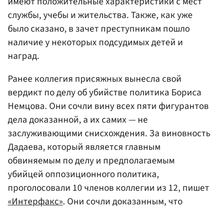
имеют положительные характеристики с мест
службы, учебы и жительства. Также, как уже
было сказано, в зачет преступникам пошло
наличие у некоторых подсудимых детей и
наград.
Ранее коллегия присяжных вынесла свой
вердикт по делу об убийстве политика Бориса
Немцова. Они сочли вину всех пяти фигурантов
дела доказанной, а их самих — не
заслуживающими снисхождения. За виновность
Дадаева, который является главным
обвиняемым по делу и предполагаемым
убийцей оппозиционного политика,
проголосовали 10 членов коллегии из 12, пишет
«Интерфакс»
. Они сочли доказанным, что