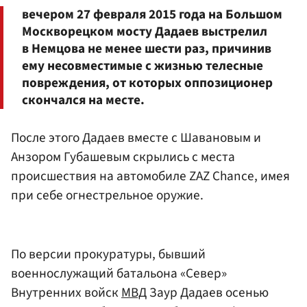
вечером 27 февраля 2015 года на Большом
Москворецком мосту Дадаев выстрелил
в Немцова не менее шести раз, причинив
ему несовместимые с жизнью телесные
повреждения, от которых оппозиционер
скончался на месте.
После этого Дадаев вместе с Шавановым и
Анзором Губашевым скрылись с места
происшествия на автомобиле ZAZ Chance, имея
при себе огнестрельное оружие.
По версии прокуратуры, бывший
военнослужащий батальона «Север»
Внутренних войск
МВД
Заур Дадаев осенью