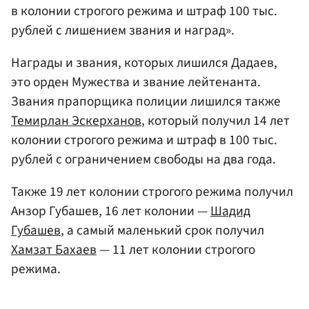
в колонии строгого режима и штраф 100 тыс.
рублей с лишением звания и наград».
Награды и звания, которых лишился Дадаев,
это орден Мужества и звание лейтенанта.
Звания прапорщика полиции лишился также
Темирлан Эскерханов
, который получил 14 лет
колонии строгого режима и штраф в 100 тыс.
рублей с ограничением свободы на два года.
Также 19 лет колонии строгого режима получил
Анзор Губашев, 16 лет колонии —
Шадид
Губашев
, а самый маленький срок получил
Хамзат Бахаев
— 11 лет колонии строгого
режима.