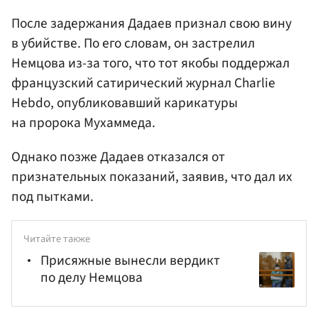
После задержания Дадаев признал свою вину
в убийстве. По его словам, он застрелил
Немцова из-за того, что тот якобы поддержал
французский сатирический журнал Charlie
Hebdo, опубликовавший карикатуры
на пророка Мухаммеда.
Однако позже Дадаев отказался от
признательных показаний, заявив, что дал их
под пытками.
Читайте также
Присяжные вынесли вердикт
по делу Немцова