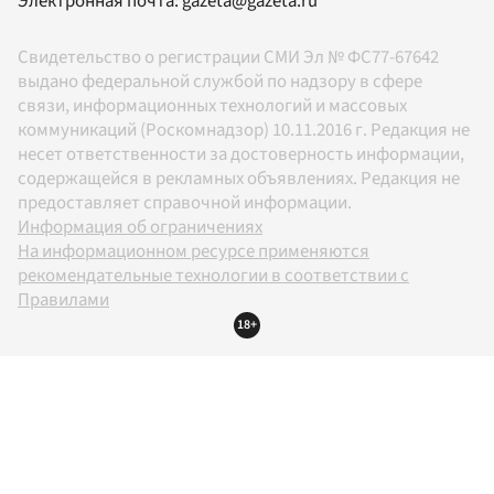
Электронная почта:
gazeta@gazeta.ru
Свидетельство о регистрации СМИ Эл № ФС77-67642
выдано федеральной службой по надзору в сфере
связи, информационных технологий и массовых
коммуникаций (Роскомнадзор) 10.11.2016 г. Редакция не
несет ответственности за достоверность информации,
содержащейся в рекламных объявлениях. Редакция не
предоставляет справочной информации.
Информация об ограничениях
На информационном ресурсе применяются
рекомендательные технологии в соответствии с
Правилами
18+