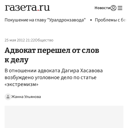
Новости
Авторизоваться
Покушение на главу "Уралдронзавода"
Проблемы с бен
25 мая 2012 21:22
Общество
Адвокат перешел от слов
к делу
В отношении адвоката Дагира Хасавова
возбуждено уголовное дело по статье
«экстремизм»
Жанна Ульянова