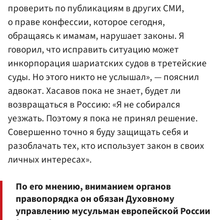
проверить по публикациям в других СМИ,
о праве конфессии, которое сегодня,
обращаясь к имамам, нарушает законы. Я
говорил, что исправить ситуацию может
инкорпорация шариатских судов в третейские
суды. Но этого никто не услышал», — пояснил
адвокат. Хасавов пока не знает, будет ли
возвращаться в Россию: «Я не собирался
уезжать. Поэтому я пока не принял решение.
Совершенно точно я буду защищать себя и
разоблачать тех, кто использует закон в своих
личных интересах».
По его мнению, вниманием органов
правопорядка он обязан Духовному
управлению мусульман европейской России