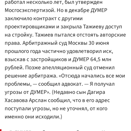
работал несколько лет, был утвержден
Мосгосэкспертизой. Но в декабре ДУМЕР
заключило контракт с другими
проектировщиками и закрыла Тажиеву доступ
на стройку. Тажиев пытался отстоять авторские
права. Арбитражный суд Москвы 30 июня
прошлого года частично удовлетворил иск,
взыскав с застройщиков и ДУМЕР 64,5 млн
рублей. Позже апелляционный суд отменил
решение арбитража. «Отсюда начались все мои
проблемы, — сообщил адвокат. — Я получал
угрозы от ДУМЕР». (Недавно сын Дагира
Хасавова Арслан сообщил, что в его адрес
поступали угрозы, но не уточнял, от кого
именно они исходили.)