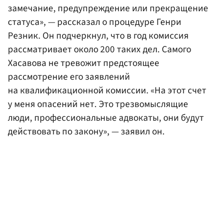
замечание, предупреждение или прекращение
статуса», — рассказал о процедуре Генри
Резник. Он подчеркнул, что в год комиссия
рассматривает около 200 таких дел. Самого
Хасавова не тревожит предстоящее
рассмотрение его заявлений
на квалификационной комиссии. «На этот счет
у меня опасений нет. Это трезвомыслящие
люди, профессиональные адвокаты, они будут
действовать по закону», — заявил он.