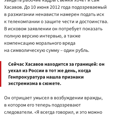
Хасавов. До 10 июня 2012 года подозреваемый
в разжигании ненависти намерен подать иск
к телекомпании о защите чести и достоинства.
В исковом заявлении он потребует показать
полную версию интервью, а также
компенсацию морального вреда
на символическую сумму – один рубль.
Сейчас Хасавов находится за границей: он
уехал из России в тот же день, когда
Генпрокуратура нашла признаки
экстремизма в сюжете.
Он отрицает умысел в возбуждении вражды,
в котором его теперь подозревают
следователи. «Я всегда говорил, и это можно