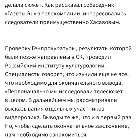
делала сюжет. Как рассказал собеседник
«Газеты.Ru» в телекомпании, интересовались
следователи преимущественно Хасавовым.
Проверку Генпрокуратуры, результаты которой
были позже направлены в СК, проводил
Российский институту культурологии.
Специалисты говорят, что изучили еще не все,
что необходимо для окончательного вывода.
«Первоначально мы исследовали телесюжет
в целом. В дальнейшем мы рассматривали
высказывания отдельных участников
видеоролика. Выводы те же, что и в первый раз.
Но, чтобы сделать окончательное заключение,
нам необходимо ознакомиться