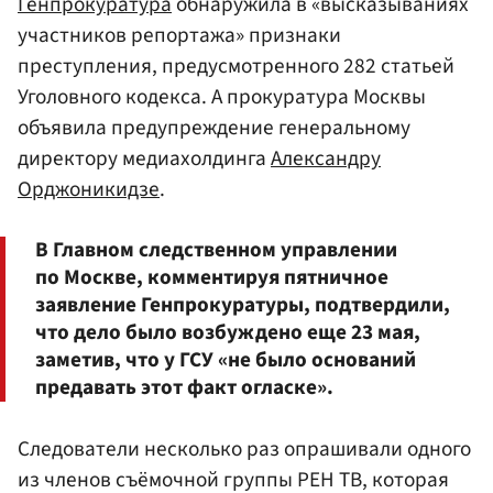
Генпрокуратура
обнаружила в «высказываниях
участников репортажа» признаки
преступления, предусмотренного 282 статьей
Уголовного кодекса. А прокуратура Москвы
объявила предупреждение генеральному
директору медиахолдинга
Александру
Орджоникидзе
.
В Главном следственном управлении
по Москве, комментируя пятничное
заявление Генпрокуратуры, подтвердили,
что дело было возбуждено еще 23 мая,
заметив, что у ГСУ «не было оснований
предавать этот факт огласке».
Следователи несколько раз опрашивали одного
из членов съёмочной группы РЕН ТВ, которая