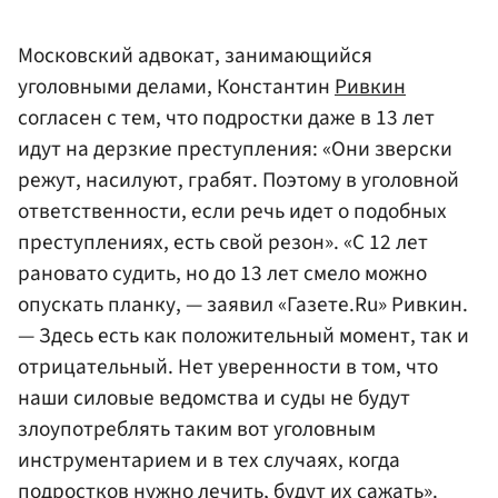
Московский адвокат, занимающийся
уголовными делами, Константин
Ривкин
согласен с тем, что подростки даже в 13 лет
идут на дерзкие преступления: «Они зверски
режут, насилуют, грабят. Поэтому в уголовной
ответственности, если речь идет о подобных
преступлениях, есть свой резон». «С 12 лет
рановато судить, но до 13 лет смело можно
опускать планку, — заявил «Газете.Ru» Ривкин.
— Здесь есть как положительный момент, так и
отрицательный. Нет уверенности в том, что
наши силовые ведомства и суды не будут
злоупотреблять таким вот уголовным
инструментарием и в тех случаях, когда
подростков нужно лечить, будут их сажать».