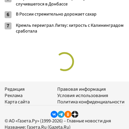
случившегося в Донбассе
6
В России стремительно дорожает сахар
7
Кремль переиграл Литву: хитрость с Калининградом
сработала
Редакция
Правовая информация
Реклама
Условия использования
Карта сайта
Политика конфиденциальности
© АО «Газета.Ру» (1999-2026) – Главные новости дня
Название:
Газета.Ru
(Gazeta.Ru)