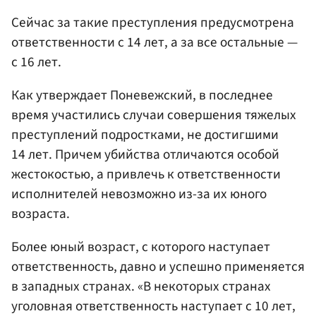
Сейчас за такие преступления предусмотрена
ответственности с 14 лет, а за все остальные —
с 16 лет.
Как утверждает Поневежский, в последнее
время участились случаи совершения тяжелых
преступлений подростками, не достигшими
14 лет. Причем убийства отличаются особой
жестокостью, а привлечь к ответственности
исполнителей невозможно из-за их юного
возраста.
Более юный возраст, с которого наступает
ответственность, давно и успешно применяется
в западных странах. «В некоторых странах
уголовная ответственность наступает с 10 лет,