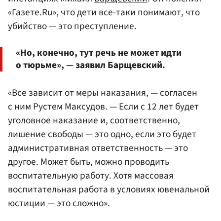
«Газете.Ru», что дети все-таки понимают, что
убийство — это преступление.
«Но, конечно, тут речь не может идти
о тюрьме», — заявил Барщевский.
«Все зависит от меры наказания, — согласен
с ним Рустем Максудов. — Если с 12 лет будет
уголовное наказание и, соответственно,
лишение свободы — это одно, если это будет
административная ответственность — это
другое. Может быть, можно проводить
воспитательную работу. Хотя массовая
воспитательная работа в условиях ювенальной
юстиции — это сложно».