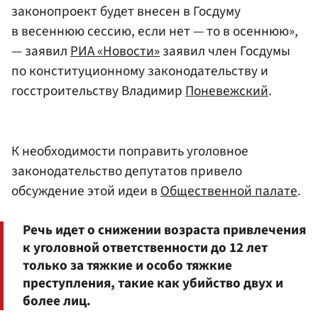
законопроект будет внесен в Госдуму
в весеннюю сессию, если нет — то в осеннюю»,
— заявил
РИА «Новости»
заявил член Госдумы
по конституционному законодательству и
госстроительству Владимир
Поневежский
.
К необходимости поправить уголовное
законодательство депутатов привело
обсуждение этой идеи в
Общественной палате
.
Речь идет о снижении возраста привлечения
к уголовной ответственности до 12 лет
только за тяжкие и особо тяжкие
преступления, такие как убийство двух и
более лиц.