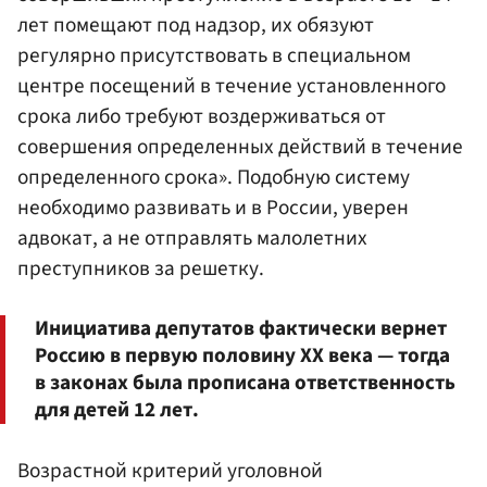
лет помещают под надзор, их обязуют
регулярно присутствовать в специальном
центре посещений в течение установленного
срока либо требуют воздерживаться от
совершения определенных действий в течение
определенного срока». Подобную систему
необходимо развивать и в России, уверен
адвокат, а не отправлять малолетних
преступников за решетку.
Инициатива депутатов фактически вернет
Россию в первую половину XX века — тогда
в законах была прописана ответственность
для детей 12 лет.
Возрастной критерий уголовной