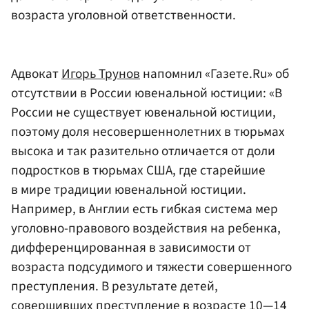
возраста уголовной ответственности.
Адвокат
Игорь Трунов
напомнил «Газете.Ru» об
отсутствии в России ювенальной юстиции: «В
России не существует ювенальной юстиции,
поэтому доля несовершеннолетних в тюрьмах
высока и так разительно отличается от доли
подростков в тюрьмах США, где старейшие
в мире традиции ювенальной юстиции.
Например, в Англии есть гибкая система мер
уголовно-правового воздействия на ребенка,
дифференцированная в зависимости от
возраста подсудимого и тяжести совершенного
преступления. В результате детей,
совершивших преступление в возрасте 10—14