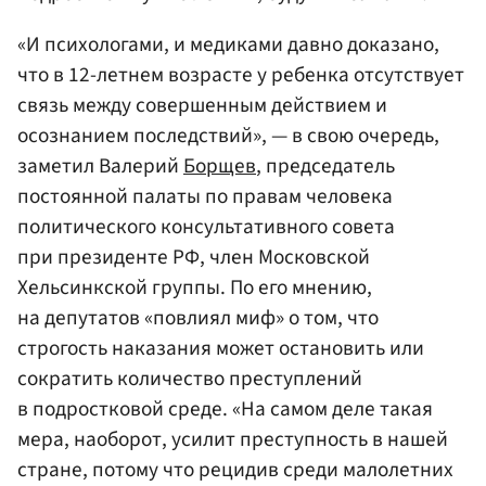
«И психологами, и медиками давно доказано,
что в 12-летнем возрасте у ребенка отсутствует
связь между совершенным действием и
осознанием последствий», — в свою очередь,
заметил Валерий
Борщев
, председатель
постоянной палаты по правам человека
политического консультативного совета
при президенте РФ, член Московской
Хельсинкской группы. По его мнению,
на депутатов «повлиял миф» о том, что
строгость наказания может остановить или
сократить количество преступлений
в подростковой среде. «На самом деле такая
мера, наоборот, усилит преступность в нашей
стране, потому что рецидив среди малолетних