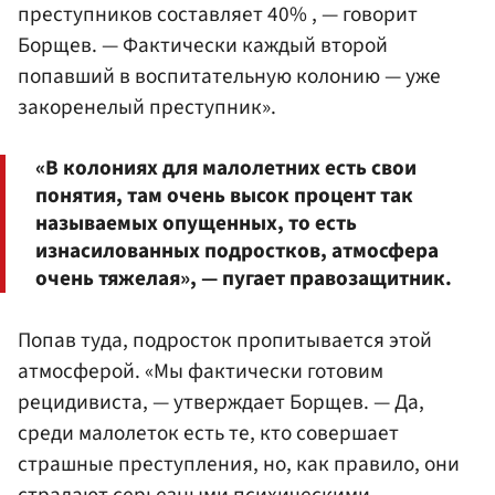
преступников составляет 40% , — говорит
Борщев. — Фактически каждый второй
попавший в воспитательную колонию — уже
закоренелый преступник».
«В колониях для малолетних есть свои
понятия, там очень высок процент так
называемых опущенных, то есть
изнасилованных подростков, атмосфера
очень тяжелая», — пугает правозащитник.
Попав туда, подросток пропитывается этой
атмосферой. «Мы фактически готовим
рецидивиста, — утверждает Борщев. — Да,
среди малолеток есть те, кто совершает
страшные преступления, но, как правило, они
страдают серьезными психическими