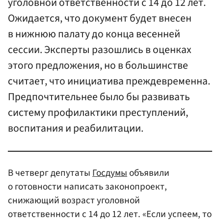
уголовной ответственности с 14 до 12 лет.
Ожидается, что документ будет внесен
в нижнюю палату до конца весенней
сессии. Эксперты разошлись в оценках
этого предложения, но в большинстве
считает, что инициатива преждевременна.
Предпочтительнее было бы развивать
систему профилактики преступлений,
воспитания и реабилитации.
В четверг депутаты
Госдумы
объявили
о готовности написать законопроект,
снижающий возраст уголовной
ответственности с 14 до 12 лет. «Если успеем, то