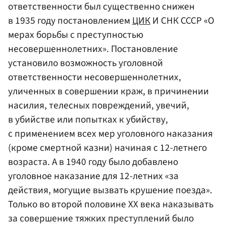
ответственности был существенно снижен
в 1935 году постановлением
ЦИК
И СНК СССР «О
мерах борьбы с преступностью
несовершеннолетних». Постановление
установило возможность уголовной
ответственности несовершеннолетних,
уличенных в совершении краж, в причинении
насилия, телесных повреждений, увечий,
в убийстве или попытках к убийству,
с применением всех мер уголовного наказания
(кроме смертной казни) начиная с 12-летнего
возраста. А в 1940 году было добавлено
уголовное наказание для 12-летних «за
действия, могущие вызвать крушение поезда».
Только во второй половине XX века наказывать
за совершение тяжких преступлений было