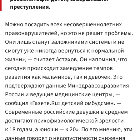
преступления.
Можно посадить всех несовершеннолетних
правонарушителей, но это не решит проблемы.
Они лишь станут заложниками системы и не
смогут уже никогда вернуться к нормальной
жизни», — считает Астахов. Он напомнил, что
сегодня происходит замедление темпов
развития как мальчиков, так и девочек. Это
подтверждают данные Минздравсоцразвития
России и ведущие медицинские центры, —
сообщил «Газете.Ru» детский омбудсмен. —
Современные российские девушки в среднем
достигают психофизиологической зрелости
к 18 годам, а юноши — к 20». По его мнению, эти
данные говорят о недопустимости снижения