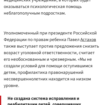
оказываться психологическая помощь
неблагополучным подросткам.
Уполномоченный при президенте Российской
Федерации по правам ребенка Павел
Астахов
также выступает против предложения снизить
возраст уголовной ответственности, считает
его необоснованным и чрезмерным. «Мы не
создали условий для помощи оступившимся
детям, профилактика правонарушений
несовершеннолетних находится на низком
уровне.
Не создана система исправления и
реабилитации детей, совершивших