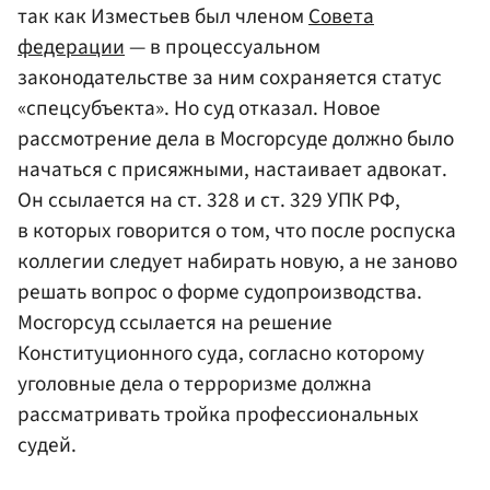
так как Изместьев был членом
Совета
федерации
— в процессуальном
законодательстве за ним сохраняется статус
«спецсубъекта». Но суд отказал. Новое
рассмотрение дела в Мосгорсуде должно было
начаться с присяжными, настаивает адвокат.
Он ссылается на ст. 328 и ст. 329 УПК РФ,
в которых говорится о том, что после роспуска
коллегии следует набирать новую, а не заново
решать вопрос о форме судопроизводства.
Мосгорсуд ссылается на решение
Конституционного суда, согласно которому
уголовные дела о терроризме должна
рассматривать тройка профессиональных
судей.