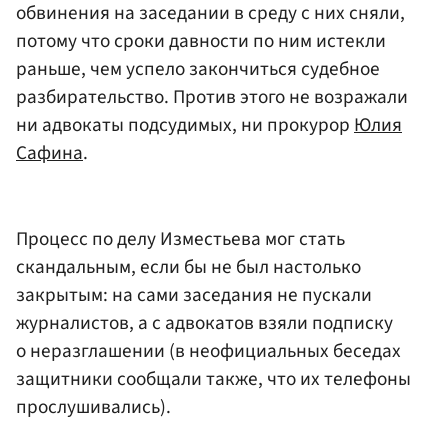
обвинения на заседании в среду с них сняли,
потому что сроки давности по ним истекли
раньше, чем успело закончиться судебное
разбирательство. Против этого не возражали
ни адвокаты подсудимых, ни прокурор
Юлия
Сафина
.
Процесс по делу Изместьева мог стать
скандальным, если бы не был настолько
закрытым: на сами заседания не пускали
журналистов, а с адвокатов взяли подписку
о неразглашении (в неофициальных беседах
защитники сообщали также, что их телефоны
прослушивались).