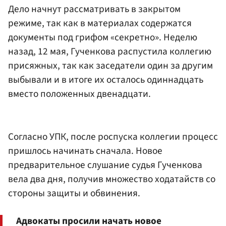
Дело начнут рассматривать в закрытом
режиме, так как в материалах содержатся
документы под грифом «секретно». Неделю
назад, 12 мая, Гученкова распустила коллегию
присяжных, так как заседатели один за другим
выбывали и в итоге их осталось одиннадцать
вместо положенных двенадцати.
Согласно УПК, после роспуска коллегии процесс
пришлось начинать сначала. Новое
предварительное слушание судья Гученкова
вела два дня, получив множество ходатайств со
стороны защиты и обвинения.
Адвокаты просили начать новое