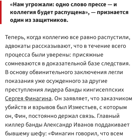
«Нам угрожали: одно слово прессе — и
коллегия будет распущена», — признается
один из защитников.
Теперь, когда коллегию все равно распустили,
адвокаты рассказывают, что в течение всего
процесса были уверены: присяжные
сомневаются в доказательной базе следствия.
В основу обвинительного заключения легли
показания уже осужденного за другие
преступления лидера банды кингисеппских
Сергея Финагина
. Он заявляет, что заказчиком
убийств и взрывов был Изместьев, с которым
он, Фин, постоянно держал связь. Главный
киллер банды Александр Иванов поддакивает
бывшему шефу: «Финагин говорил, что всем