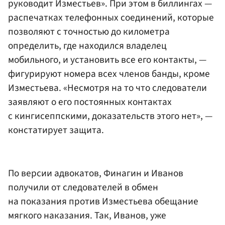
руководит Изместьев». При этом в биллингах —
распечатках телефонных соединений, которые
позволяют с точностью до километра
определить, где находился владелец
мобильного, и установить все его контакты, —
фигурируют номера всех членов банды, кроме
Изместьева. «Несмотря на то что следователи
заявляют о его постоянных контактах
с кингисеппскими, доказательств этого нет», —
констатирует защита.
По версии адвокатов, Финагин и Иванов
получили от следователей в обмен
на показания против Изместьева обещание
мягкого наказания. Так, Иванов, уже