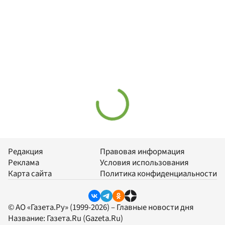
Редакция
Правовая информация
Реклама
Условия использования
Карта сайта
Политика конфиденциальности
© АО «Газета.Ру» (1999-2026) – Главные новости дня
Название:
Газета.Ru
(Gazeta.Ru)