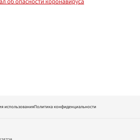
ал об опасности коронавируса
ия использования
Политика конфиденциальности