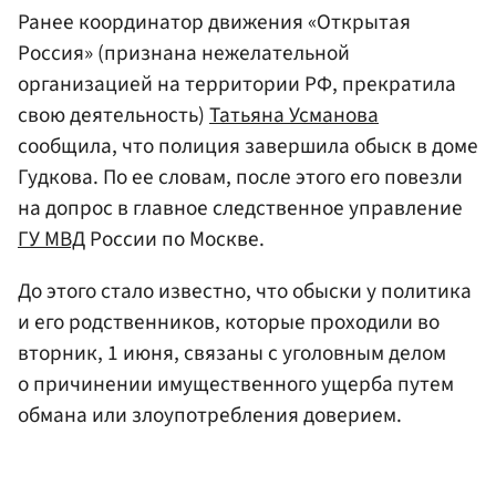
Ранее координатор движения «Открытая
Россия» (признана нежелательной
организацией на территории РФ, прекратила
свою деятельность)
Татьяна Усманова
сообщила, что полиция завершила обыск в доме
Гудкова. По ее словам, после этого его повезли
на допрос в главное следственное управление
ГУ МВД
России по Москве.
До этого стало известно, что обыски у политика
и его родственников, которые проходили во
вторник, 1 июня, связаны с уголовным делом
о причинении имущественного ущерба путем
обмана или злоупотребления доверием.