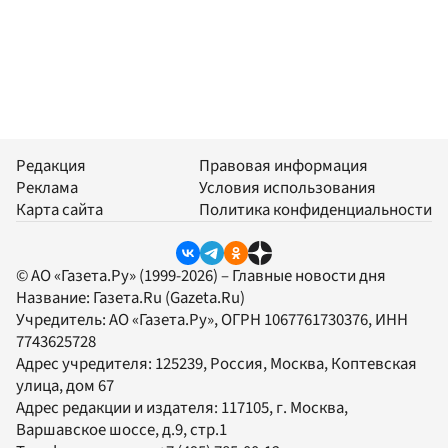
Редакция
Правовая информация
Реклама
Условия использования
Карта сайта
Политика конфиденциальности
© АО «Газета.Ру» (1999-2026) – Главные новости дня
Название:
Газета.Ru
(Gazeta.Ru)
Учредитель:
АО «Газета.Ру»
, ОГРН 1067761730376, ИНН
7743625728
Адрес учредителя: 125239, Россия, Москва, Коптевская
улица, дом 67
Адрес редакции и издателя:
117105
, г.
Москва
,
Варшавское шоссе, д.9, стр.1