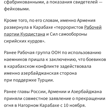
сфабрикованными, а показания свидетелей —
фейковыми.
Кроме того, по его словам, именно Армения
развернула в Карабахе «террористов
Рабочей
партии Курдистана
и Сил самообороны
сирийских курдов».
Ранее Рабочая группа ООН по использованию
наемников пришла к заключению, что боевиков
в карабахском конфликте задействовала
именно азербайджанская сторона
при поддержке Турции.
Ранее главы России, Армении и Азербайджана
приняли совместное заявление о прекращении
огня в Нагорном Карабахе с 10 ноября.