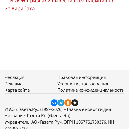
—
В ООН призвали вывести всех наемников
из Карабаха
Редакция
Правовая информация
Реклама
Условия использования
Карта сайта
Политика конфиденциальности
© АО «Газета.Ру» (1999-2026) – Главные новости дня
Название:
Газета.Ru
(Gazeta.Ru)
Учредитель:
АО «Газета.Ру»
, ОГРН 1067761730376, ИНН
7743625728