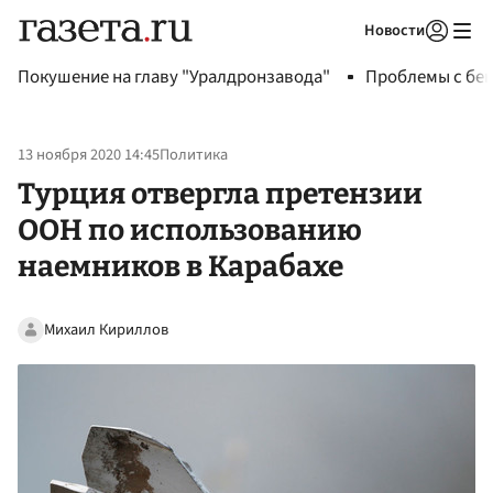
Новости
Авторизоваться
Покушение на главу "Уралдронзавода"
Проблемы с бен
13 ноября 2020 14:45
Политика
Турция отвергла претензии
ООН по использованию
наемников в Карабахе
Михаил Кириллов