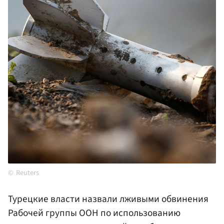
Reuters
Турецкие власти назвали лживыми обвинения
Рабочей группы ООН по использованию