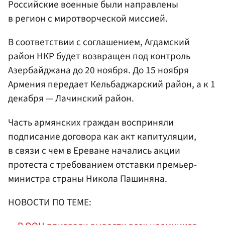
Российские военные были направлены
в регион с миротворческой миссией.
В соответствии с соглашением, Агдамский
район НКР будет возвращен под контроль
Азербайджана до 20 ноября. До 15 ноября
Армения передает Кельбаджарский район, а к 1
декабря — Лачинский район.
Часть армянских граждан восприняли
подписание договора как акт капитуляции,
в связи с чем в Ереване начались акции
протеста с требованием отставки премьер-
министра страны Никола Пашиняна.
НОВОСТИ ПО ТЕМЕ: